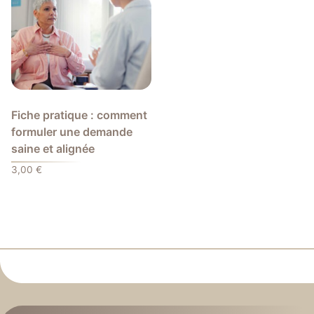
Fiche pratique : comment
formuler une demande
saine et alignée
3,00
€