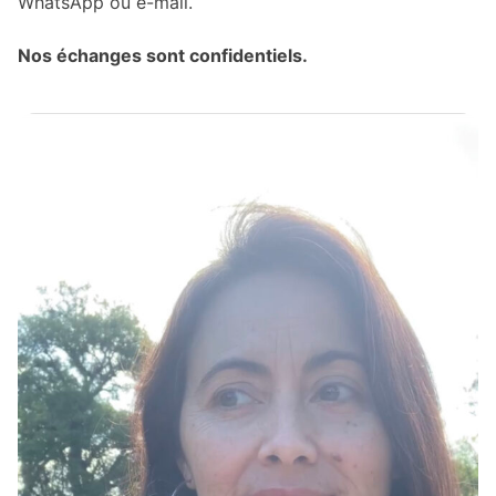
WhatsApp ou e-mail.
Nos échanges sont confidentiels.