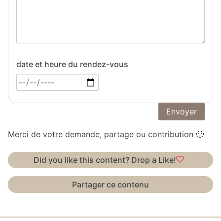
date et heure du rendez-vous
Merci de votre demande, partage ou contribution 🙂
Did you like this content? Drop a Like!
Partager ce contenu