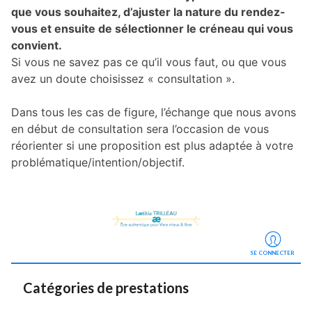
que vous souhaitez, d’ajuster la nature du rendez-
vous et ensuite de sélectionner le créneau qui vous
convient.
Si vous ne savez pas ce qu’il vous faut, ou que vous
avez un doute choisissez « consultation ».
Dans tous les cas de figure, l’échange que nous avons
en début de consultation sera l’occasion de vous
réorienter si une proposition est plus adaptée à votre
problématique/intention/objectif.