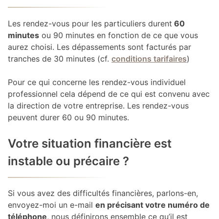
Les rendez-vous pour les particuliers durent
60
minutes
ou 90 minutes en fonction de ce que vous
aurez choisi. Les dépassements sont facturés par
tranches de 30 minutes (cf.
conditions tarifaires
)
Pour ce qui concerne les rendez-vous individuel
professionnel cela dépend de ce qui est convenu avec
la direction de votre entreprise. Les rendez-vous
peuvent durer 60 ou 90 minutes.
Votre situation financière est
instable ou précaire ?
Si vous avez des difficultés financières, parlons-en,
envoyez-moi un e-mail
en précisant votre numéro de
téléphone
, nous définirons ensemble ce qu’il est