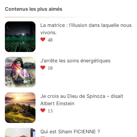
Contenus les plus aimés
La matrice : l’illusion dans laquelle nous
vivons.
48
J’arrête les soins énergétiques
18
Je crois au Dieu de Spinoza – disait
Albert Einstein
13
Qui est Siham FICIENNE ?