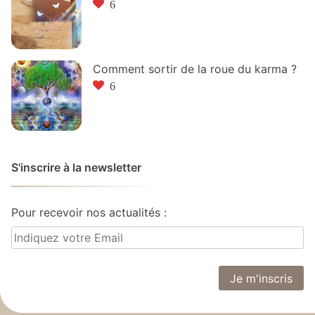
6
Comment sortir de la roue du karma ?
6
S'inscrire à la newsletter
Pour recevoir nos actualités :