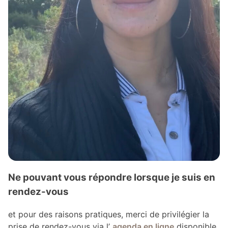
Ne pouvant vous répondre lorsque je suis en
rendez-vous
et pour des raisons pratiques, merci de privilégier la
prise de rendez-vous via l’
agenda en ligne
disponible