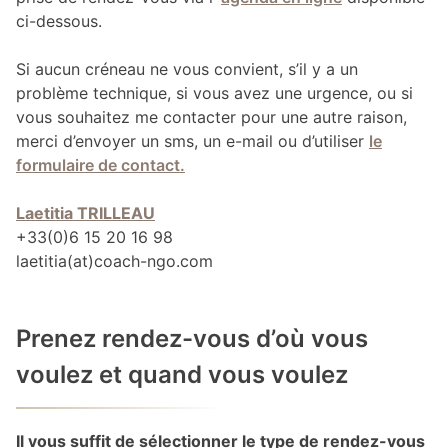
ci-dessous.
Si aucun créneau ne vous convient, s’il y a un
problème technique, si vous avez une urgence, ou si
vous souhaitez me contacter pour une autre raison,
merci d’envoyer un sms, un e-mail ou d’utiliser
le
formulaire de contact.
Laetitia TRILLEAU
+33(0)6 15 20 16 98
laetitia(at)coach-ngo.com
Prenez rendez-vous d’où vous
voulez et quand vous voulez
Il vous suffit de sélectionner le type de rendez-vous