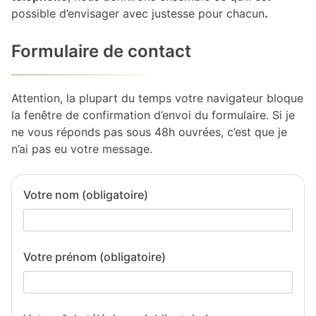
possible d’envisager avec justesse pour chacun
.
Formulaire de contact
Attention, la plupart du temps votre navigateur bloque
la fenêtre de confirmation d’envoi du formulaire. Si je
ne vous réponds pas sous 48h ouvrées, c’est que je
n’ai pas eu votre message.
Votre nom (obligatoire)
Votre prénom (obligatoire)