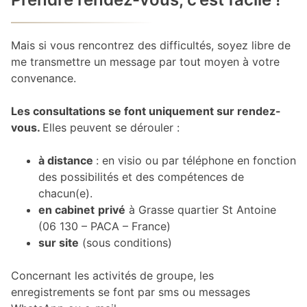
Mais si vous rencontrez des difficultés, soyez libre de
me transmettre un message par tout moyen à votre
convenance.
Les consultations se font uniquement sur rendez-
vous.
Elles peuvent se dérouler :
à distance
: en visio ou par téléphone en fonction
des possibilités et des compétences de
chacun(e).
en cabinet
privé
à Grasse quartier St Antoine
(06 130 – PACA – France)
sur site
(sous conditions)
Concernant les activités de groupe, les
enregistrements se font par sms ou messages