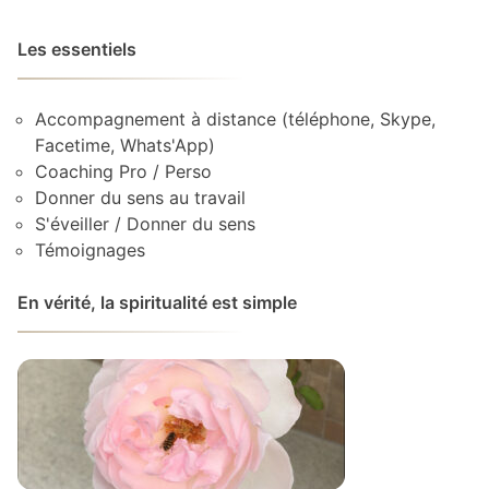
Les essentiels
Accompagnement à distance (téléphone, Skype,
Facetime, Whats'App)
Coaching Pro / Perso
Donner du sens au travail
S'éveiller / Donner du sens
Témoignages
En vérité, la spiritualité est simple