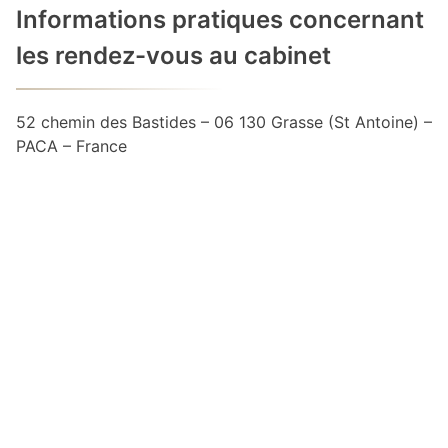
Informations pratiques concernant
les rendez-vous au cabinet
52 chemin des Bastides – 06 130 Grasse (St Antoine) –
PACA – France