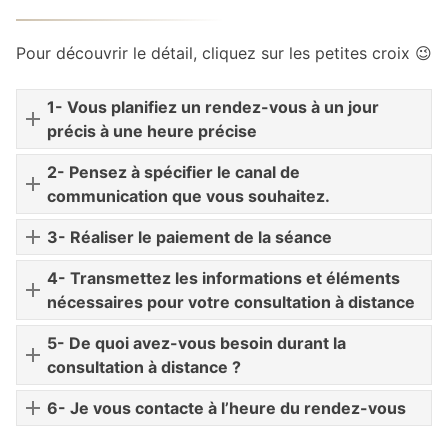
Pour découvrir le détail, cliquez sur les petites croix 😉
1- Vous planifiez un rendez-vous à un jour
précis à une heure précise
2- Pensez à spécifier le canal de
communication que vous souhaitez.
3- Réaliser le paiement de la séance
4- Transmettez les informations et éléments
nécessaires pour votre consultation à distance
5- De quoi avez-vous besoin durant la
consultation à distance ?
6- Je vous contacte à l’heure du rendez-vous