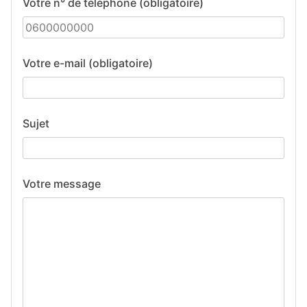
Votre n° de téléphone (obligatoire)
Votre e-mail (obligatoire)
Sujet
Votre message