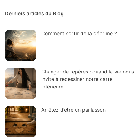
Derniers articles du Blog
Comment sortir de la déprime ?
Changer de repères : quand la vie nous
invite à redessiner notre carte
intérieure
Arrêtez d’être un paillasson