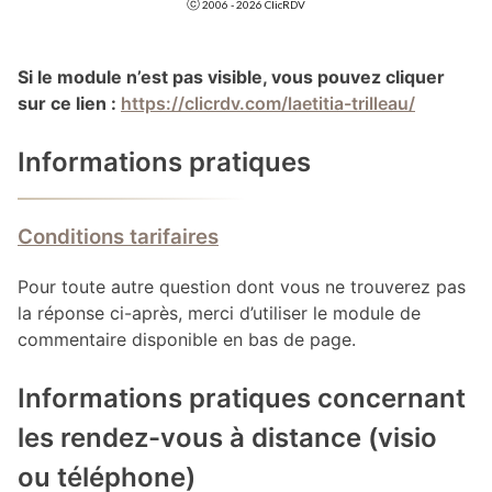
Si le module n’est pas visible, vous pouvez cliquer
sur ce lien :
https://clicrdv.com/laetitia-trilleau/
Informations pratiques
Conditions tarifaires
Pour toute autre question dont vous ne trouverez pas
la réponse ci-après, merci d’utiliser le module de
commentaire disponible en bas de page.
Informations pratiques concernant
les rendez-vous à distance (visio
ou téléphone)