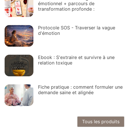
émotionnel + parcours de
transformation profonde :
Protocole SOS - Traverser la vague
d'émotion
Ebook : S'extraire et survivre à une
relation toxique
Fiche pratique : comment formuler une
demande saine et alignée
Tous les produits