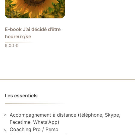
E-book J’ai décidé d’être
heureux/se
6,00
€
Les essentiels
Accompagnement à distance (téléphone, Skype,
Facetime, Whats'App)
Coaching Pro / Perso