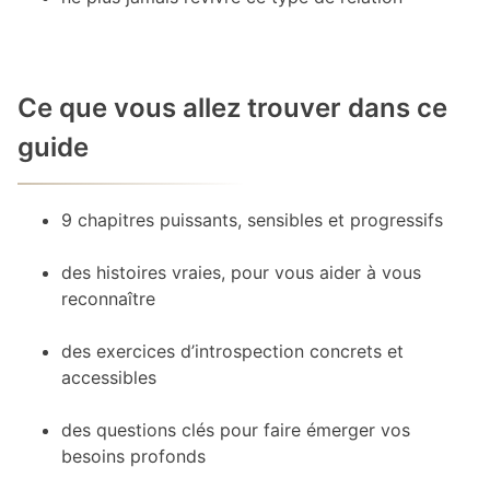
Ce que vous allez trouver dans ce
guide
9 chapitres puissants, sensibles et progressifs
des histoires vraies, pour vous aider à vous
reconnaître
des exercices d’introspection concrets et
accessibles
des questions clés pour faire émerger vos
besoins profonds