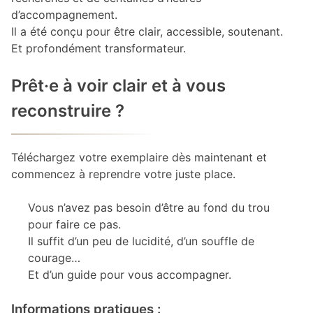
d’accompagnement.
Il a été conçu pour être clair, accessible, soutenant.
Et profondément transformateur.
Prêt·e à voir clair et à vous
reconstruire ?
Téléchargez votre exemplaire dès maintenant et
commencez à reprendre votre juste place.
Vous n’avez pas besoin d’être au fond du trou
pour faire ce pas.
Il suffit d’un peu de lucidité, d’un souffle de
courage…
Et d’un guide pour vous accompagner.
Informations pratiques :