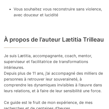
Vous souhaitez vous reconstruire sans violence,
avec douceur et lucidité
À propos de l’auteur Lætitia Trilleau
Je suis Lætitia, accompagnante, coach, mentor,
superviseur et facilitatrice de transformations
intérieures.
Depuis plus de 11 ans, j’ai accompagné des milliers de
personnes à retrouver leur souveraineté, à
comprendre les dynamiques invisibles à l’œuvre dans
leurs relations, et à faire de leur sensibilité une force.
Ce guide est le fruit de mon expérience, de mes
recherches et de centaines d’heures