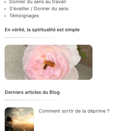
Donner du sens au travail
S'éveiller / Donner du sens
Témoignages
En vérité, la spiritualité est simple
Derniers articles du Blog
Comment sortir de la déprime ?