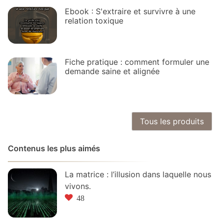
Ebook : S'extraire et survivre à une
relation toxique
Fiche pratique : comment formuler une
demande saine et alignée
Tous les produits
Contenus les plus aimés
La matrice : l’illusion dans laquelle nous
vivons.
48