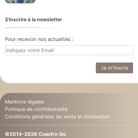
S'inscrire à la newsletter
Pour recevoir nos actualités :
Mentions légales
Politique de confidentialité
Conditions générales de vente et d’utilisation
©2014-2026 Coach'n Go