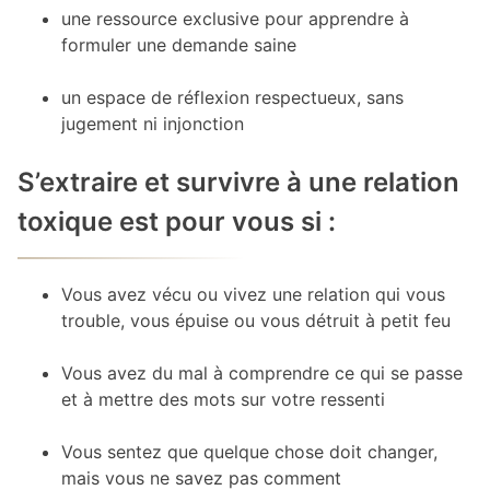
une ressource exclusive pour apprendre à
formuler une demande saine
un espace de réflexion respectueux, sans
jugement ni injonction
S’extraire et survivre à une relation
toxique est pour vous si :
Vous avez vécu ou vivez une relation qui vous
trouble, vous épuise ou vous détruit à petit feu
Vous avez du mal à comprendre ce qui se passe
et à mettre des mots sur votre ressenti
Vous sentez que quelque chose doit changer,
mais vous ne savez pas comment