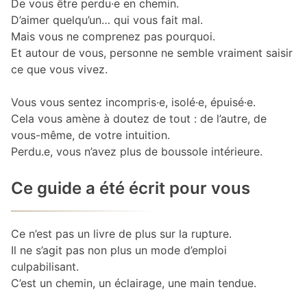
De vous être perdu·e en chemin.
D’aimer quelqu’un… qui vous fait mal.
Mais vous ne comprenez pas pourquoi.
Et autour de vous, personne ne semble vraiment saisir
ce que vous vivez.
Vous vous sentez incompris·e, isolé·e, épuisé·e.
Cela vous amène à doutez de tout : de l’autre, de
vous-même, de votre intuition.
Perdu.e, vous n’avez plus de boussole intérieure.
Ce guide a été écrit pour vous
Ce n’est pas un livre de plus sur la rupture.
Il ne s’agit pas non plus un mode d’emploi
culpabilisant.
C’est un chemin, un éclairage, une main tendue.