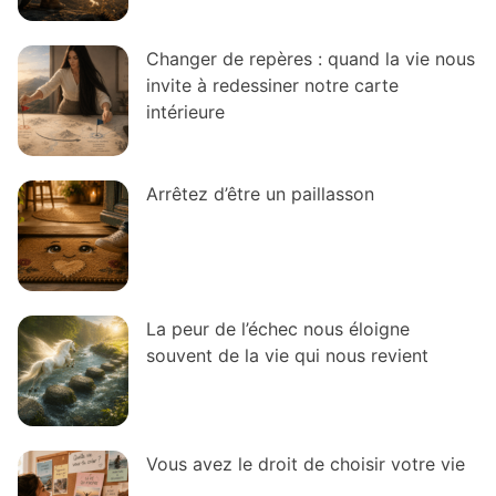
Changer de repères : quand la vie nous
invite à redessiner notre carte
intérieure
Arrêtez d’être un paillasson
La peur de l’échec nous éloigne
souvent de la vie qui nous revient
Vous avez le droit de choisir votre vie