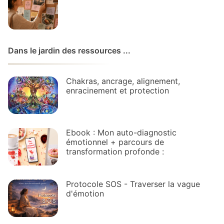
Dans le jardin des ressources ...
Chakras, ancrage, alignement,
enracinement et protection
Ebook : Mon auto-diagnostic
émotionnel + parcours de
transformation profonde :
Protocole SOS - Traverser la vague
d'émotion