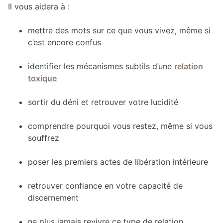
Il vous aidera à :
mettre des mots sur ce que vous vivez, même si
c’est encore confus
identifier les mécanismes subtils d’une
relation
toxique
sortir du déni et retrouver votre lucidité
comprendre pourquoi vous restez, même si vous
souffrez
poser les premiers actes de libération intérieure
retrouver confiance en votre capacité de
discernement
ne plus jamais revivre ce type de relation