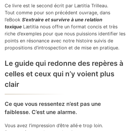
Ce livre est le second écrit par Lætitia Trilleau.
Tout comme pour son précédent ouvrage, dans
l’eBook
S’extraire et survivre à une relation
toxique
Lætitia nous offre un format concis et très
riche d’exemples pour que nous puissions identifier les
points en résonance avec notre histoire suivis de
propositions d’introspection et de mise en pratique.
Le guide qui redonne des repères à
celles et ceux qui n’y voient plus
clair
Ce que vous ressentez n’est pas une
faiblesse. C’est une alarme.
Vous avez l’impression d’être allé·e trop loin.