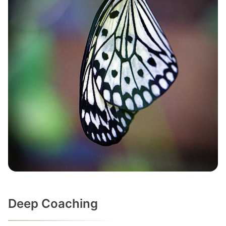
Deep Coaching