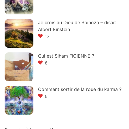
Je crois au Dieu de Spinoza – disait
Albert Einstein
13
Qui est Siham FICIENNE ?
6
Comment sortir de la roue du karma ?
6