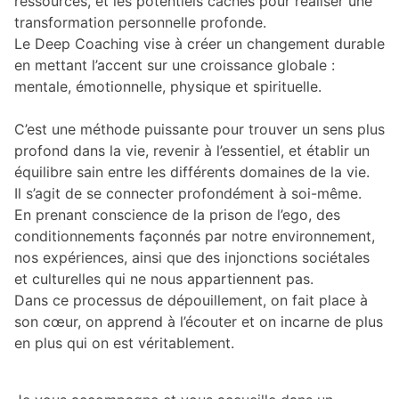
ressources, et les potentiels cachés pour réaliser une
transformation personnelle profonde.
Le Deep Coaching vise à créer un changement durable
en mettant l’accent sur une croissance globale :
mentale, émotionnelle, physique et spirituelle.
C’est une méthode puissante pour trouver un sens plus
profond dans la vie, revenir à l’essentiel, et établir un
équilibre sain entre les différents domaines de la vie.
Il s’agit de se connecter profondément à soi-même.
En prenant conscience de la prison de l’ego, des
conditionnements façonnés par notre environnement,
nos expériences, ainsi que des injonctions sociétales
et culturelles qui ne nous appartiennent pas.
Dans ce processus de dépouillement, on fait place à
son cœur, on apprend à l’écouter et on incarne de plus
en plus qui on est véritablement.