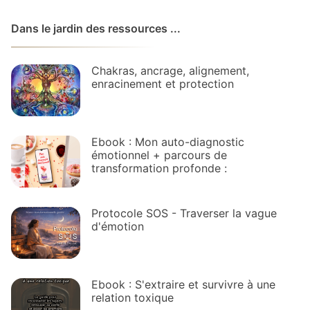
Dans le jardin des ressources ...
Chakras, ancrage, alignement,
enracinement et protection
Ebook : Mon auto-diagnostic
émotionnel + parcours de
transformation profonde :
Protocole SOS - Traverser la vague
d'émotion
Ebook : S'extraire et survivre à une
relation toxique