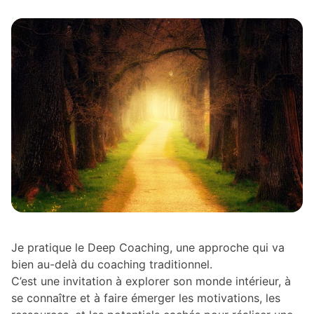
Je pratique le Deep Coaching, une approche qui va
bien au-delà du coaching traditionnel.
C’est une invitation à explorer son monde intérieur, à
se connaître et à faire émerger les motivations, les