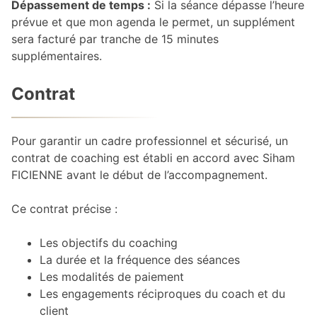
Dépassement de temps :
Si la séance dépasse l’heure
prévue et que mon agenda le permet, un supplément
sera facturé par tranche de 15 minutes
supplémentaires.
Contrat
Pour garantir un cadre professionnel et sécurisé, un
contrat de coaching est établi en accord avec Siham
FICIENNE avant le début de l’accompagnement.
Ce contrat précise :
Les objectifs du coaching
La durée et la fréquence des séances
Les modalités de paiement
Les engagements réciproques du coach et du
client