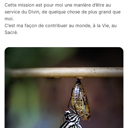
Cette mission est pour moi une manière d’être au
service du Divin, de quelque chose de plus grand que
moi.
C’est ma façon de contribuer au monde, à la Vie, au
Sacré.