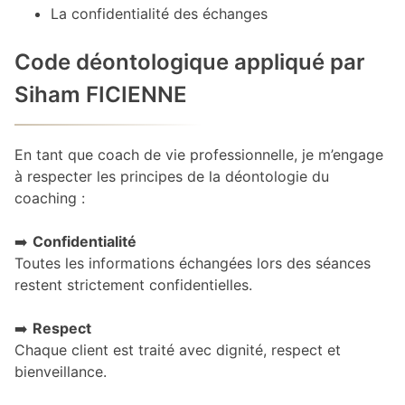
La confidentialité des échanges
Code déontologique appliqué par
Siham FICIENNE
En tant que coach de vie professionnelle, je m’engage
à respecter les principes de la déontologie du
coaching :
➡️
Confidentialité
Toutes les informations échangées lors des séances
restent strictement confidentielles.
➡️
Respect
Chaque client est traité avec dignité, respect et
bienveillance.