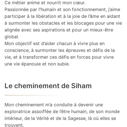
Ce métier anime et nourrit mon cœur.
Passionnée par l’humain et son fonctionnement, j’aime
participer à la libération et à la joie de l’âme en aidant
à surmonter les obstacles et les blocages pour une vie
alignée avec ses aspirations et pour un mieux-être
global.
Mon objectif est d’aider chacun à vivre plus en
conscience, à surmonter les épreuves et défis de la
vie, et à transformer ces défis en forces pour vivre
une vie épanouie et non subie.
Le cheminement de Siham
Mon cheminement m’a conduite à devenir une
exploratrice assoiffée de l’être humain, de son monde
intérieur, de la Vérité et de la Sagesse, là où elles se
trouvent.