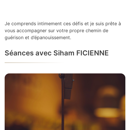
Je comprends intimement ces défis et je suis prête à
vous accompagner sur votre propre chemin de
guérison et d’épanouissement.
Séances avec Siham FICIENNE