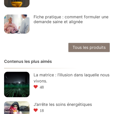
Fiche pratique : comment formuler une
demande saine et alignée
Tous les produits
Contenus les plus aimés
La matrice : l’illusion dans laquelle nous
vivons.
48
J’arrête les soins énergétiques
18