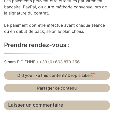
Les paiements peuvent être effectués par virement
bancaire, PayPal, ou autre méthode convenue lors de
la signature du contrat.
Le paiement doit être effectué avant chaque séance
ou en début de pack, selon le plan choisi.
Prendre rendez-vous :
Siham FICIENNE :
+33 (0) 663 879 256
Did you like this content? Drop a Like!
Partager ce contenu
Laisser un commentaire