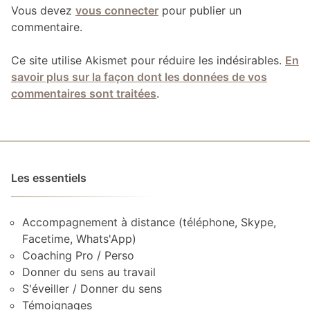
Vous devez
vous connecter
pour publier un
commentaire.
Ce site utilise Akismet pour réduire les indésirables.
En
savoir plus sur la façon dont les données de vos
commentaires sont traitées
.
Les essentiels
Accompagnement à distance (téléphone, Skype,
Facetime, Whats'App)
Coaching Pro / Perso
Donner du sens au travail
S'éveiller / Donner du sens
Témoignages