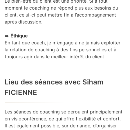
Le bien-être du client est une priorité. Si à tout
moment le coaching ne répond plus aux besoins du
client, celui-ci peut mettre fin à l’accompagnement
après discussion.
➡️
Éthique
En tant que coach, je m’engage à ne jamais exploiter
la relation de coaching à des fins personnelles et à
toujours agir dans le meilleur intérêt du client.
Lieu des séances avec Siham
FICIENNE
Les séances de coaching se déroulent principalement
en visioconférence, ce qui offre flexibilité et confort.
Il est également possible, sur demande, d’organiser