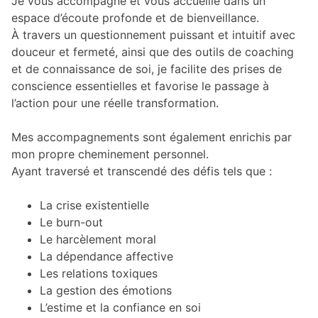
Je vous accompagne et vous accueille dans un
espace d’écoute profonde et de bienveillance.
À travers un questionnement puissant et intuitif avec
douceur et fermeté, ainsi que des outils de coaching
et de connaissance de soi, je facilite des prises de
conscience essentielles et favorise le passage à
l’action pour une réelle transformation.
Mes accompagnements sont également enrichis par
mon propre cheminement personnel.
Ayant traversé et transcendé des défis tels que :
La crise existentielle
Le burn-out
Le harcèlement moral
La dépendance affective
Les relations toxiques
La gestion des émotions
L’estime et la confiance en soi