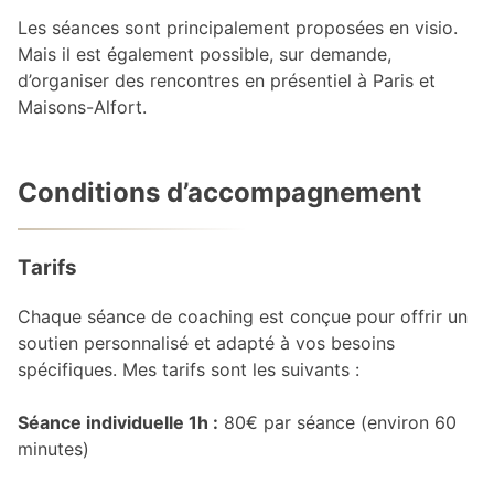
Les séances sont principalement proposées en visio.
Mais il est également possible, sur demande,
d’organiser des rencontres en présentiel à Paris et
Maisons-Alfort.
Conditions d’accompagnement
Tarifs
Chaque séance de coaching est conçue pour offrir un
soutien personnalisé et adapté à vos besoins
spécifiques. Mes tarifs sont les suivants :
Séance individuelle 1h :
80€ par séance (environ 60
minutes)