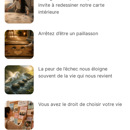
invite à redessiner notre carte
intérieure
Arrêtez d’être un paillasson
La peur de l’échec nous éloigne
souvent de la vie qui nous revient
Vous avez le droit de choisir votre vie