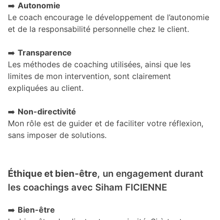
➡️
Autonomie
Le coach encourage le développement de l’autonomie
et de la responsabilité personnelle chez le client.
➡️
Transparence
Les méthodes de coaching utilisées, ainsi que les
limites de mon intervention, sont clairement
expliquées au client.
➡️
Non-directivité
Mon rôle est de guider et de faciliter votre réflexion,
sans imposer de solutions.
Éthique et bien-être
, un engagement durant
les coachings avec Siham FICIENNE
➡️
Bien-être