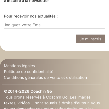
S'inscrire à la newsletter
Pour recevoir nos actualités :
Mentions légales
Politique de confidentialité
Conditions générales de vente et d’utilisation
©2014-2026 Coach'n Go
Tous droits réservés à Coach'n Go. Les images,
textes, vidéos ... sont soumis à droits d'auteur. Vous
devez demander une autorisation écrite pour les