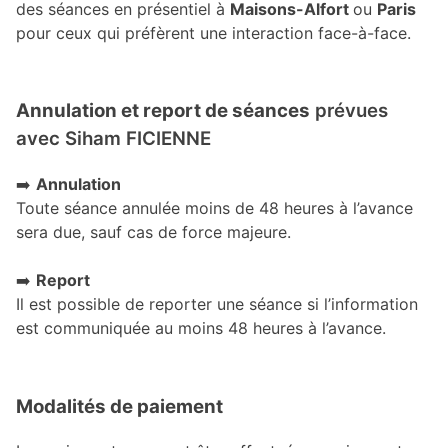
des séances en présentiel à
Maisons-Alfort
ou
Paris
pour ceux qui préfèrent une interaction face-à-face.
Annulation et report de séances
prévues
avec Siham FICIENNE
➡️
Annulation
Toute séance annulée moins de 48 heures à l’avance
sera due, sauf cas de force majeure.
➡️
Report
Il est possible de reporter une séance si l’information
est communiquée au moins 48 heures à l’avance.
Modalités de paiement