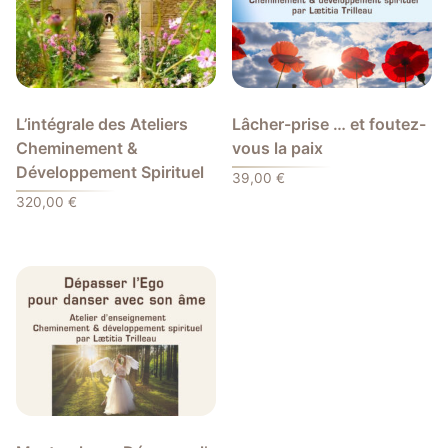
L’intégrale des Ateliers
Lâcher-prise … et foutez-
Cheminement &
vous la paix
Développement Spirituel
39,00
€
320,00
€