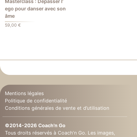
Masterclass : Dépasser l’
ego pour danser avec son
âme
59,00
€
Mentions légales
Politique de confidentialité
Conditions générales de vente et d’utilisation
©2014-2026 Coach'n Go
Tous droits réservés à Coach'n Go. Les images,