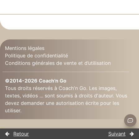
Mentions légales
Politique de confidentialité
Conditions générales de vente et d’utilisation
©2014-2026 Coach'n Go
Tous droits réservés à Coach'n Go. Les images,
textes, vidéos ... sont soumis à droits d'auteur. Vous
devez demander une autorisation écrite pour les
utiliser.