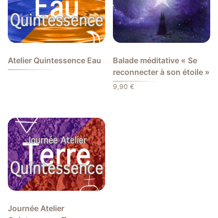
Atelier Quintessence Eau
Balade méditative « Se
reconnecter à son étoile »
9,90
€
Journée Atelier