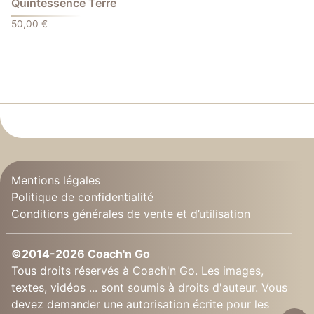
Quintessence Terre
50,00
€
Mentions légales
Politique de confidentialité
Conditions générales de vente et d’utilisation
©2014-2026 Coach'n Go
Tous droits réservés à Coach'n Go. Les images,
textes, vidéos ... sont soumis à droits d'auteur. Vous
devez demander une autorisation écrite pour les