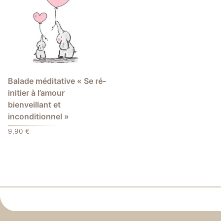
Balade méditative « Se ré-
initier à l’amour
bienveillant et
inconditionnel »
9,90
€