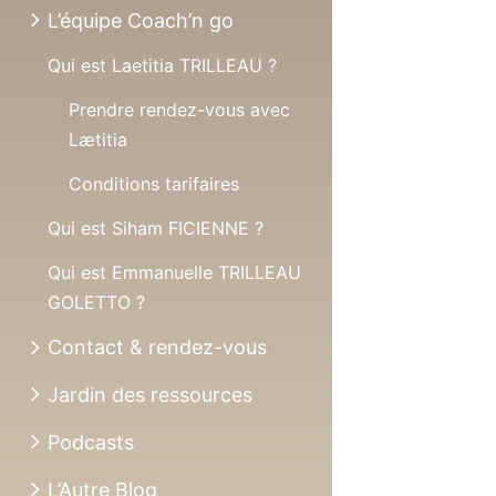
L’équipe Coach’n go
Qui est Laetitia TRILLEAU ?
Prendre rendez-vous avec
Lætitia
Conditions tarifaires
Qui est Siham FICIENNE ?
Qui est Emmanuelle TRILLEAU
GOLETTO ?
Contact & rendez-vous
Jardin des ressources
Podcasts
L’Autre Blog