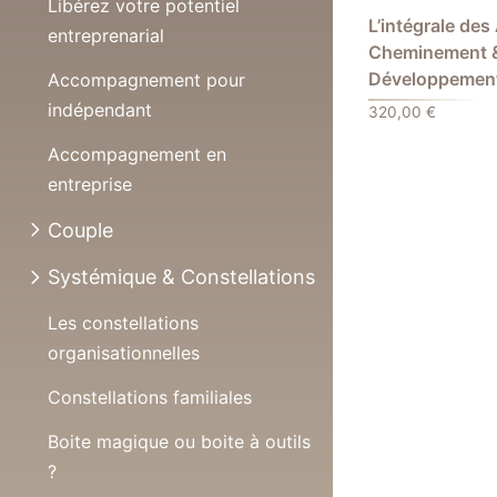
Libérez votre potentiel
L’intégrale des 
entreprenarial
Cheminement 
Développement 
Accompagnement pour
indépendant
320,00
€
Accompagnement en
entreprise
Couple
Systémique & Constellations
Les constellations
organisationnelles
Constellations familiales
Boite magique ou boite à outils
?