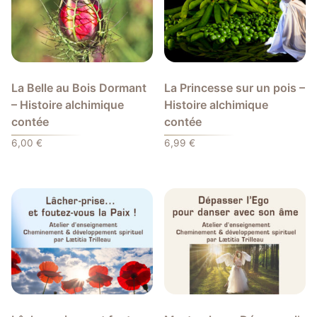
La Belle au Bois Dormant
La Princesse sur un pois –
– Histoire alchimique
Histoire alchimique
contée
contée
6,00
€
6,99
€