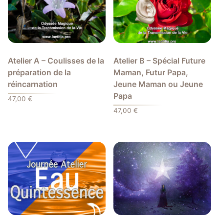
Atelier A – Coulisses de la
Atelier B – Spécial Future
préparation de la
Maman, Futur Papa,
réincarnation
Jeune Maman ou Jeune
Papa
47,00
€
47,00
€