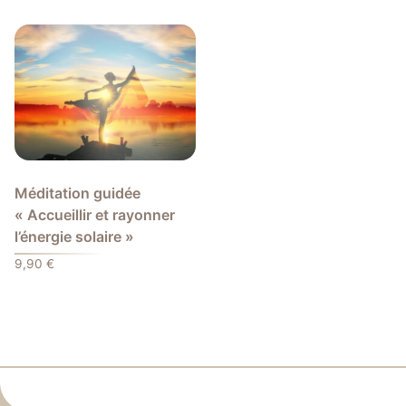
Méditation guidée
« Accueillir et rayonner
l’énergie solaire »
9,90
€