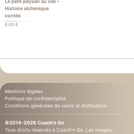
Le petit paysan au ciel –
Histoire alchimique
contée
6,00
€
Mentions légales
Politique de confidentialité
Conditions générales de vente et d’utilisation
©2014-2026 Coach'n Go
Tous droits réservés à Coach'n Go. Les images,