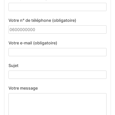
Votre n° de téléphone (obligatoire)
Votre e-mail (obligatoire)
Sujet
Votre message