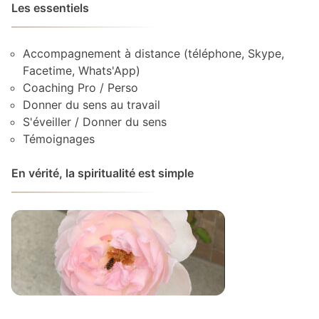
Les essentiels
Accompagnement à distance (téléphone, Skype,
Facetime, Whats'App)
Coaching Pro / Perso
Donner du sens au travail
S'éveiller / Donner du sens
Témoignages
En vérité, la spiritualité est simple