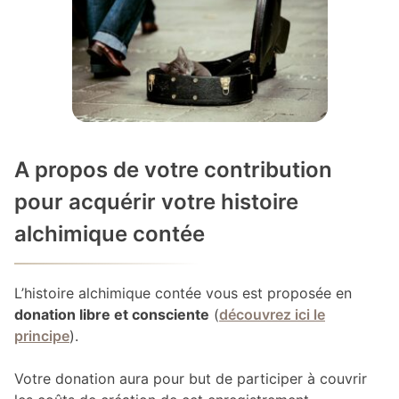
A propos de votre contribution
pour acquérir votre histoire
alchimique contée
L’histoire alchimique contée vous est proposée en
donation libre et consciente
(
découvrez ici le
principe
).
Votre donation aura pour but de participer à couvrir