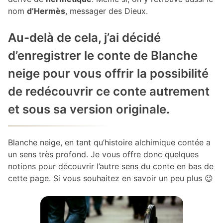
nom
d’Hermès
, messager des Dieux.
Au-delà de cela, j’ai décidé
d’enregistrer le conte de Blanche
neige pour vous offrir la possibilité
de redécouvrir ce conte autrement
et sous sa version originale.
Blanche neige, en tant qu’histoire alchimique contée a
un sens très profond. Je vous offre donc quelques
notions pour découvrir l’autre sens du conte en bas de
cette page. Si vous souhaitez en savoir un peu plus 😉