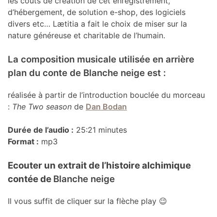
les coûts de création de cet enregistrement,
d’hébergement, de solution e-shop, des logiciels
divers etc… Lætitia a fait le choix de miser sur la
nature généreuse et charitable de l’humain.
La composition musicale utilisée en arrière
plan du conte de Blanche neige est :
réalisée à partir de l’introduction bouclée du morceau
:
The Two season
de
Dan Bodan
Durée de l’audio :
25:21 minutes
Format :
mp3
Ecouter un extrait de l’histoire alchimique
contée de
Blanche neige
Il vous suffit de cliquer sur la flèche play 😉