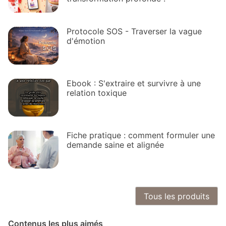
Protocole SOS - Traverser la vague
d'émotion
Ebook : S'extraire et survivre à une
relation toxique
Fiche pratique : comment formuler une
demande saine et alignée
Tous les produits
Contenus les plus aimés