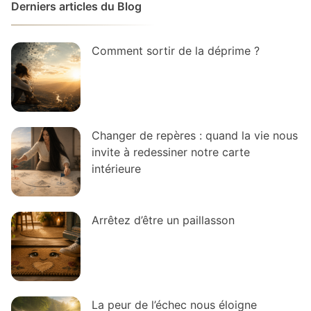
Derniers articles du Blog
Comment sortir de la déprime ?
Changer de repères : quand la vie nous
invite à redessiner notre carte
intérieure
Arrêtez d’être un paillasson
La peur de l’échec nous éloigne