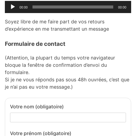
Lecteur
00:00
00:00
audio
Soyez libre de me faire part de vos retours
d’expérience en me transmettant un message
Formulaire de contact
(Attention, la plupart du temps votre navigateur
bloque la fenêtre de confirmation d’envoi du
formulaire.
Si je ne vous réponds pas sous 48h ouvrées, c’est que
je n’ai pas eu votre message.)
Votre nom (obligatoire)
Votre prénom (obligatoire)