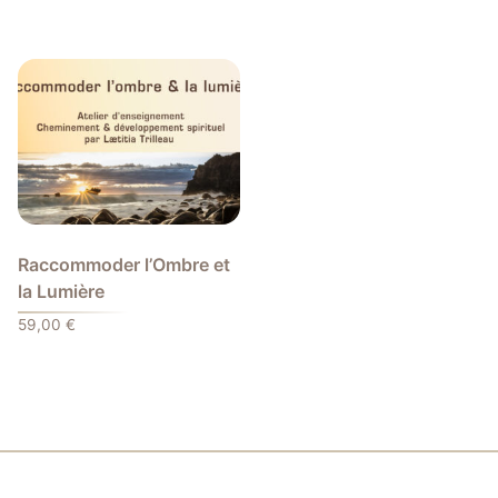
Raccommoder l’Ombre et
la Lumière
59,00
€