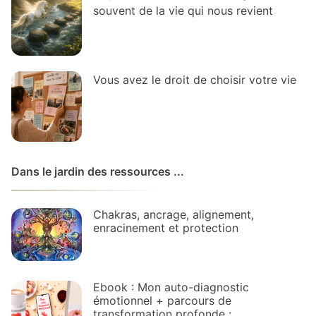
souvent de la vie qui nous revient
Vous avez le droit de choisir votre vie
Dans le jardin des ressources ...
Chakras, ancrage, alignement,
enracinement et protection
Ebook : Mon auto-diagnostic
émotionnel + parcours de
transformation profonde :