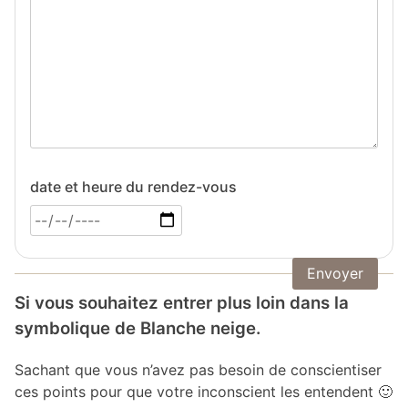
date et heure du rendez-vous
Si vous souhaitez entrer plus loin dans la
symbolique de Blanche neige.
Sachant que vous n’avez pas besoin de conscientiser
ces points pour que votre inconscient les entendent 🙂