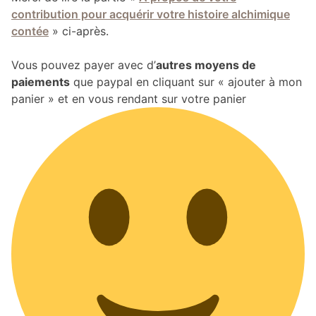
contribution pour acquérir votre histoire alchimique
contée
» ci-après.
Vous pouvez payer avec d’
autres moyens de
paiements
que paypal en cliquant sur « ajouter à mon
panier » et en vous rendant sur votre panier