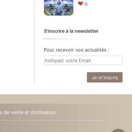
6
S'inscrire à la newsletter
Pour recevoir nos actualités :
 de vente et d’utilisation