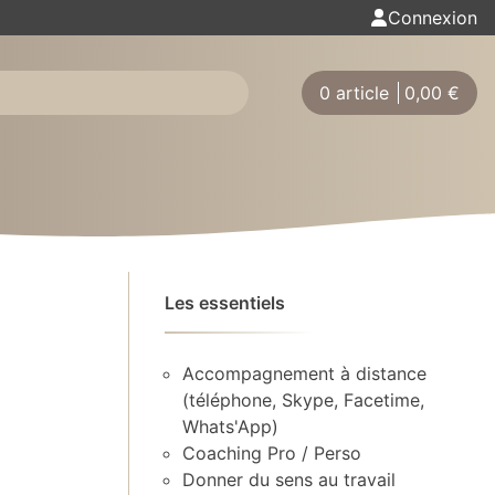
Connexion
0 article
0,00
€
Les essentiels
Accompagnement à distance
(téléphone, Skype, Facetime,
Whats'App)
Coaching Pro / Perso
Donner du sens au travail