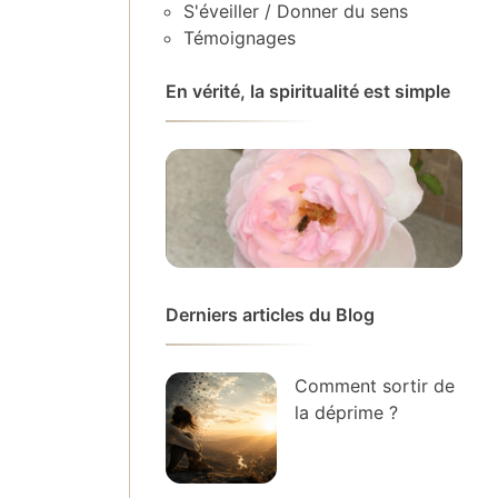
S'éveiller / Donner du sens
Témoignages
En vérité, la spiritualité est simple
Derniers articles du Blog
Comment sortir de
la déprime ?