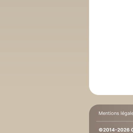
Mentions légal
©2014-2026 C