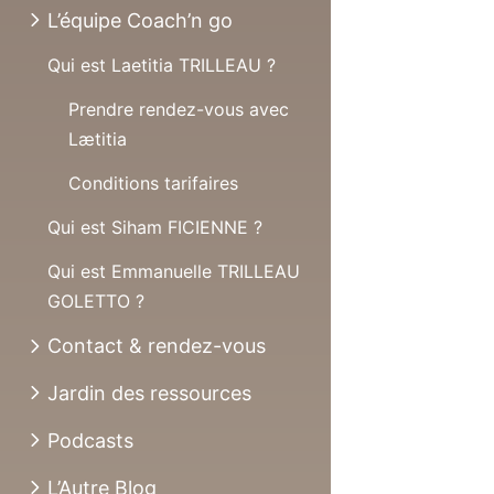
L’équipe Coach’n go
Qui est Laetitia TRILLEAU ?
Prendre rendez-vous avec
Lætitia
Conditions tarifaires
Qui est Siham FICIENNE ?
Qui est Emmanuelle TRILLEAU
GOLETTO ?
Contact & rendez-vous
Jardin des ressources
Podcasts
L’Autre Blog