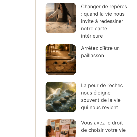
Changer de repères
: quand la vie nous
invite à redessiner
notre carte
intérieure
Arrêtez d’être un
paillasson
La peur de l’échec
nous éloigne
souvent de la vie
qui nous revient
Vous avez le droit
de choisir votre vie