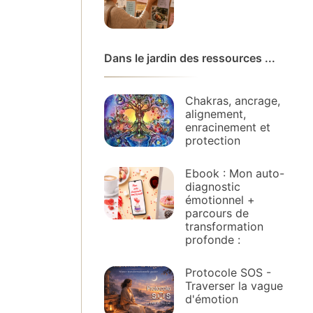
Dans le jardin des ressources ...
Chakras, ancrage,
alignement,
enracinement et
protection
Ebook : Mon auto-
diagnostic
émotionnel +
parcours de
transformation
profonde :
Protocole SOS -
Traverser la vague
d'émotion