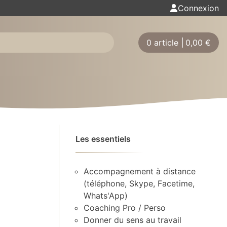
Connexion
0 article
0,00
€
Les essentiels
Accompagnement à distance
(téléphone, Skype, Facetime,
Whats'App)
Coaching Pro / Perso
Donner du sens au travail