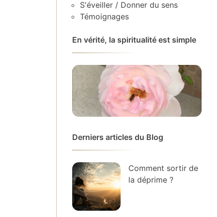
S'éveiller / Donner du sens
Témoignages
En vérité, la spiritualité est simple
Derniers articles du Blog
Comment sortir de
la déprime ?