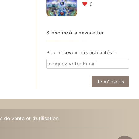
6
S'inscrire à la newsletter
Pour recevoir nos actualités :
 de vente et d’utilisation