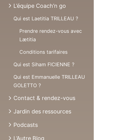
L’équipe Coach’n go
Qui est Laetitia TRILLEAU ?
Prendre rendez-vous avec
Lætitia
Conditions tarifaires
Qui est Siham FICIENNE ?
Qui est Emmanuelle TRILLEAU
GOLETTO ?
Contact & rendez-vous
Jardin des ressources
Podcasts
L’Autre Blog