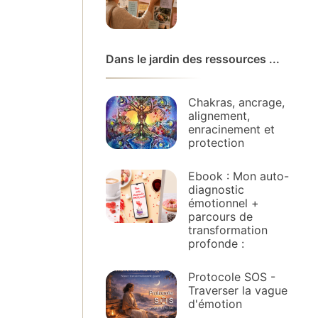
Dans le jardin des ressources ...
Chakras, ancrage,
alignement,
enracinement et
protection
Ebook : Mon auto-
diagnostic
émotionnel +
parcours de
transformation
profonde :
Protocole SOS -
Traverser la vague
d'émotion