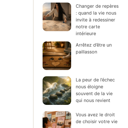
Changer de repères
: quand la vie nous
invite à redessiner
notre carte
intérieure
Arrêtez d’être un
paillasson
La peur de l’échec
nous éloigne
souvent de la vie
qui nous revient
Vous avez le droit
de choisir votre vie