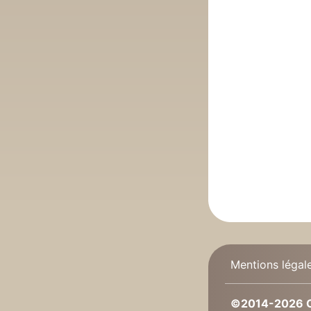
Mentions légal
©2014-2026 C