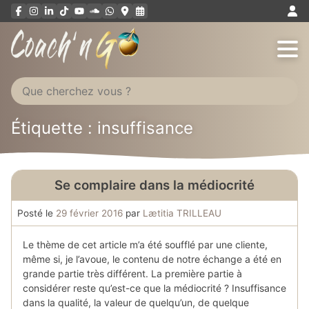
Aller
au
contenu
Étiquette : insuffisance
Se complaire dans la médiocrité
Posté le
29 février 2016
par
Lætitia TRILLEAU
Le thème de cet article m’a été soufflé par une cliente,
même si, je l’avoue, le contenu de notre échange a été en
grande partie très différent. La première partie à
considérer reste qu’est-ce que la médiocrité ? Insuffisance
dans la qualité, la valeur de quelqu’un, de quelque