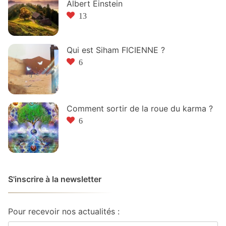
Albert Einstein
13
Qui est Siham FICIENNE ?
6
Comment sortir de la roue du karma ?
6
S'inscrire à la newsletter
Pour recevoir nos actualités :