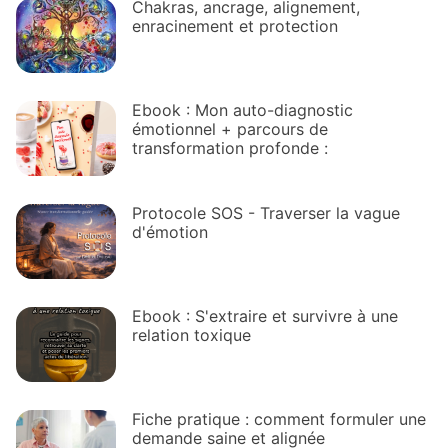
Chakras, ancrage, alignement,
enracinement et protection
Ebook : Mon auto-diagnostic
émotionnel + parcours de
transformation profonde :
Protocole SOS - Traverser la vague
d'émotion
Ebook : S'extraire et survivre à une
relation toxique
Fiche pratique : comment formuler une
demande saine et alignée