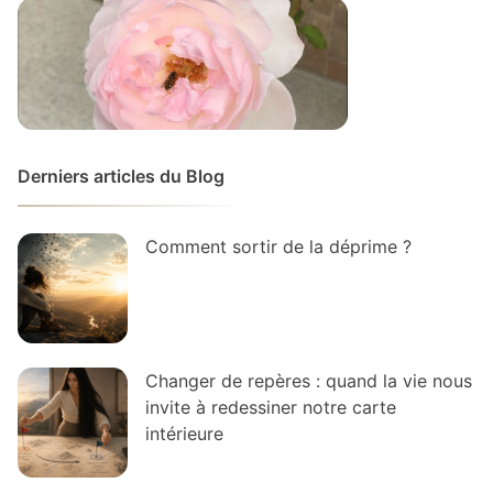
Derniers articles du Blog
Comment sortir de la déprime ?
Changer de repères : quand la vie nous
invite à redessiner notre carte
intérieure