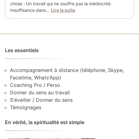
chose : Un travail qui ne souffre pas la médiocrité.
Insuffisance dans…
Lire la suite
Les essentiels
Accompagnement à distance (téléphone, Skype,
Facetime, Whats'App)
Coaching Pro / Perso
Donner du sens au travail
S'éveiller / Donner du sens
Témoignages
En vérité, la spiritualité est simple