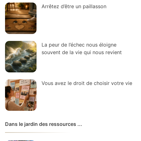
Arrêtez d’être un paillasson
La peur de l’échec nous éloigne
souvent de la vie qui nous revient
Vous avez le droit de choisir votre vie
Dans le jardin des ressources ...