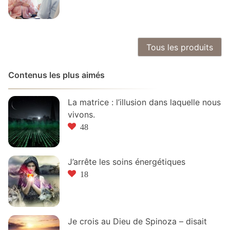
Tous les produits
Contenus les plus aimés
La matrice : l’illusion dans laquelle nous
vivons.
48
J’arrête les soins énergétiques
18
Je crois au Dieu de Spinoza – disait