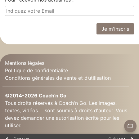
Mentions légales
Politique de confidentialité
Conditions générales de vente et d’utilisation
©2014-2026 Coach'n Go
Tous droits réservés à Coach'n Go. Les images,
textes, vidéos ... sont soumis à droits d'auteur. Vous
devez demander une autorisation écrite pour les
utiliser.