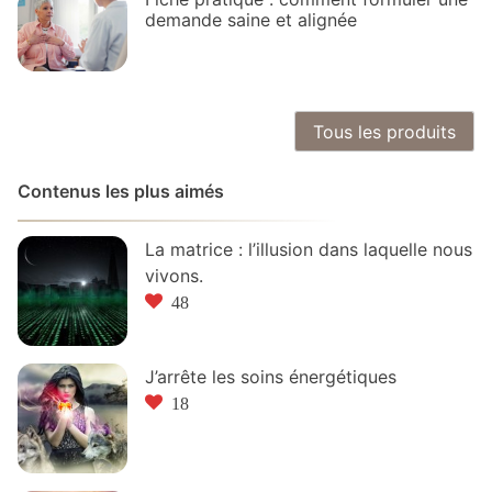
demande saine et alignée
Tous les produits
Contenus les plus aimés
La matrice : l’illusion dans laquelle nous
vivons.
48
J’arrête les soins énergétiques
18