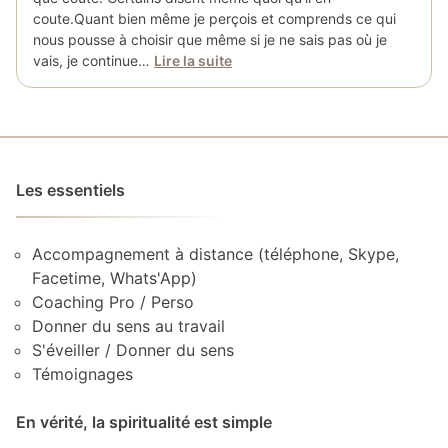
coute.Quant bien même je perçois et comprends ce qui
nous pousse à choisir que même si je ne sais pas où je
vais, je continue…
Lire la suite
Les essentiels
Accompagnement à distance (téléphone, Skype,
Facetime, Whats'App)
Coaching Pro / Perso
Donner du sens au travail
S'éveiller / Donner du sens
Témoignages
En vérité, la spiritualité est simple