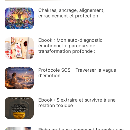
Chakras, ancrage, alignement,
enracinement et protection
Ebook : Mon auto-diagnostic
émotionnel + parcours de
transformation profonde :
Protocole SOS - Traverser la vague
d'émotion
Ebook : S'extraire et survivre à une
relation toxique
Fiche pratique : comment formuler une