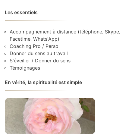
Les essentiels
Accompagnement à distance (téléphone, Skype,
Facetime, Whats'App)
Coaching Pro / Perso
Donner du sens au travail
S'éveiller / Donner du sens
Témoignages
En vérité, la spiritualité est simple