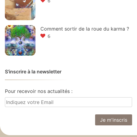
6
Comment sortir de la roue du karma ?
6
S'inscrire à la newsletter
Pour recevoir nos actualités :