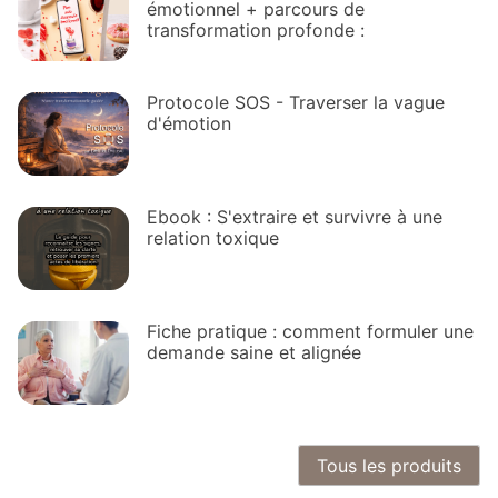
émotionnel + parcours de
transformation profonde :
Protocole SOS - Traverser la vague
d'émotion
Ebook : S'extraire et survivre à une
relation toxique
Fiche pratique : comment formuler une
demande saine et alignée
Tous les produits