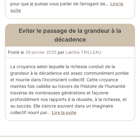
pour que je puisse vous parler de l’arrogant de…
Lire la
suite
Eviter le passage de la grandeur à la
décadence
Posté le
29 janvier 2025
par
Lætitia TRILLEAU
La croyance selon laquelle la richesse conduit de la
grandeur à la décadence est assez communément portée
et nourrie dans l’inconscient collectif. Cette croyance
maintes fois validée au travers de l’histoire de l’humanité
traverse de nombreuses générations et façonne
profondément nos rapports à la réussite, à la richesse, et
au succès. Elle s’ancre souvent dans un imaginaire
collectif nourri par…
Lire la suite