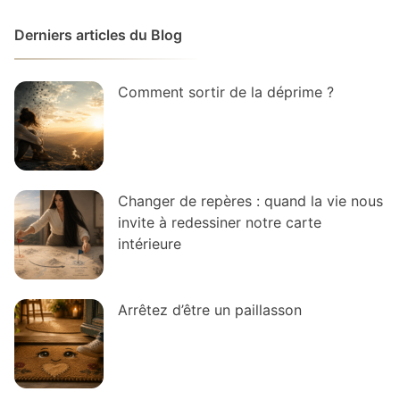
Derniers articles du Blog
Comment sortir de la déprime ?
Changer de repères : quand la vie nous
invite à redessiner notre carte
intérieure
Arrêtez d’être un paillasson