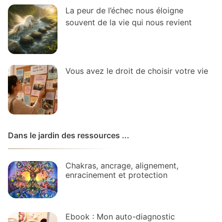
La peur de l’échec nous éloigne
souvent de la vie qui nous revient
Vous avez le droit de choisir votre vie
Dans le jardin des ressources ...
Chakras, ancrage, alignement,
enracinement et protection
Ebook : Mon auto-diagnostic