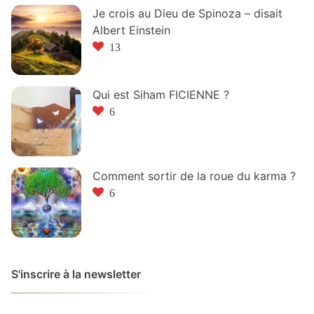
Je crois au Dieu de Spinoza – disait
Albert Einstein
13
Qui est Siham FICIENNE ?
6
Comment sortir de la roue du karma ?
6
S'inscrire à la newsletter