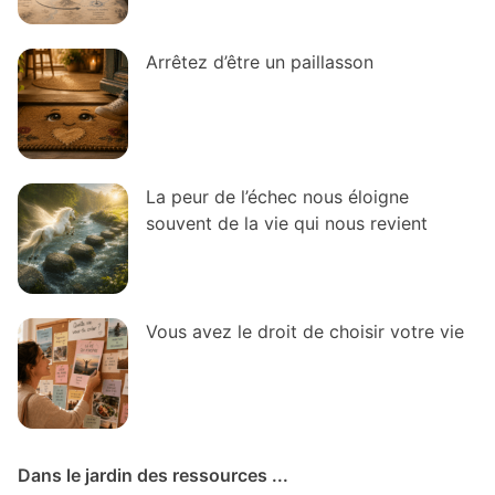
Arrêtez d’être un paillasson
La peur de l’échec nous éloigne
souvent de la vie qui nous revient
Vous avez le droit de choisir votre vie
Dans le jardin des ressources ...