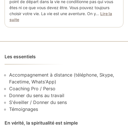
point de départ dans la vie ne conditionne pas qui vous
êtes ni ce que vous devez être. Vous pouvez toujours
choisir votre vie. La vie est une aventure. On y…
Lire la
suite
Les essentiels
Accompagnement à distance (téléphone, Skype,
Facetime, Whats'App)
Coaching Pro / Perso
Donner du sens au travail
S'éveiller / Donner du sens
Témoignages
En vérité, la spiritualité est simple