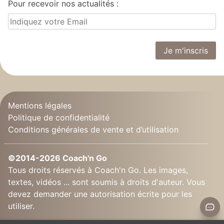
Pour recevoir nos actualités :
Mentions légales
Politique de confidentialité
Conditions générales de vente et d’utilisation
©2014-2026 Coach'n Go
Tous droits réservés à Coach'n Go. Les images,
textes, vidéos ... sont soumis à droits d'auteur. Vous
devez demander une autorisation écrite pour les
utiliser.