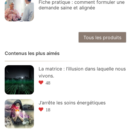
Fiche pratique : comment formuler une
demande saine et alignée
Tous les produits
Contenus les plus aimés
La matrice : l’illusion dans laquelle nous
vivons.
48
J’arrête les soins énergétiques
18