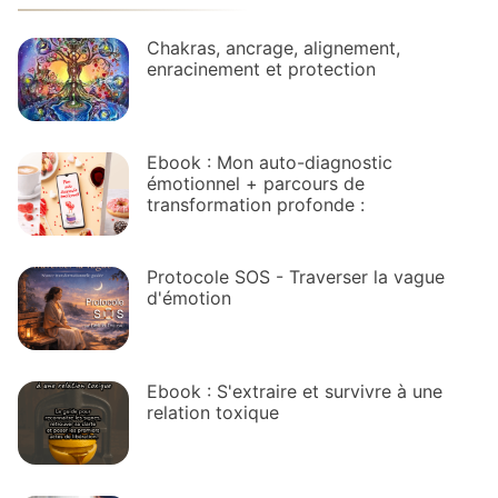
Chakras, ancrage, alignement,
enracinement et protection
Ebook : Mon auto-diagnostic
émotionnel + parcours de
transformation profonde :
Protocole SOS - Traverser la vague
d'émotion
Ebook : S'extraire et survivre à une
relation toxique