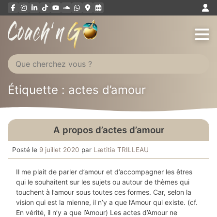
Aller
au
contenu
Étiquette : actes d’amour
A propos d’actes d’amour
Posté le
9 juillet 2020
par
Lætitia TRILLEAU
Il me plait de parler d’amour et d’accompagner les êtres
qui le souhaitent sur les sujets ou autour de thèmes qui
touchent à l’amour sous toutes ces formes. Car, selon la
vision qui est la mienne, il n’y a que l’Amour qui existe. (cf.
En vérité, il n’y a que l’Amour) Les actes d’Amour ne