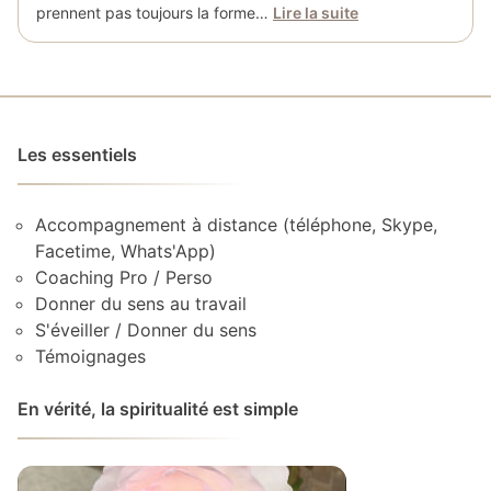
prennent pas toujours la forme…
Lire la suite
Les essentiels
Accompagnement à distance (téléphone, Skype,
Facetime, Whats'App)
Coaching Pro / Perso
Donner du sens au travail
S'éveiller / Donner du sens
Témoignages
En vérité, la spiritualité est simple