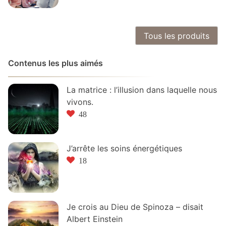
Tous les produits
Contenus les plus aimés
La matrice : l’illusion dans laquelle nous
vivons.
48
J’arrête les soins énergétiques
18
Je crois au Dieu de Spinoza – disait
Albert Einstein