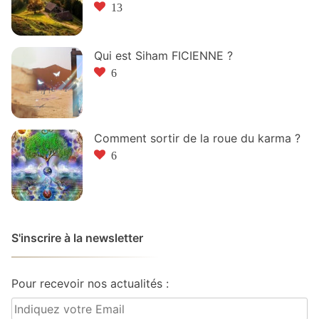
13
Qui est Siham FICIENNE ?
6
Comment sortir de la roue du karma ?
6
S'inscrire à la newsletter
Pour recevoir nos actualités :