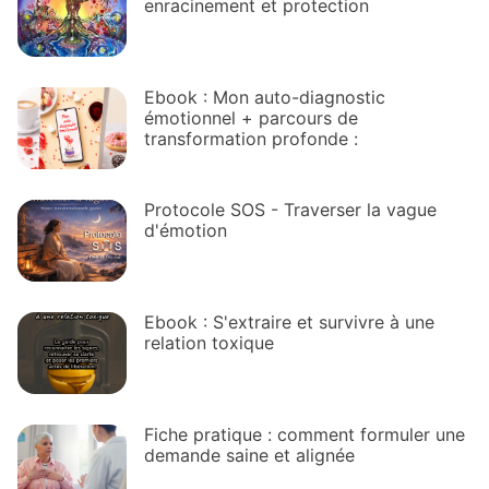
enracinement et protection
Ebook : Mon auto-diagnostic
émotionnel + parcours de
transformation profonde :
Protocole SOS - Traverser la vague
d'émotion
Ebook : S'extraire et survivre à une
relation toxique
Fiche pratique : comment formuler une
demande saine et alignée