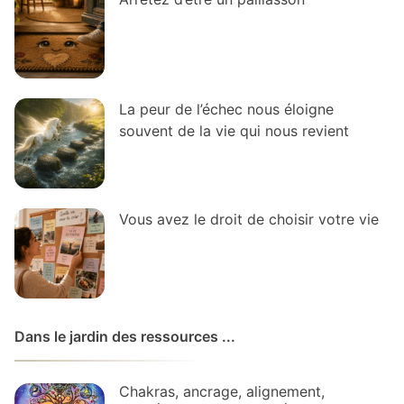
La peur de l’échec nous éloigne
souvent de la vie qui nous revient
Vous avez le droit de choisir votre vie
Dans le jardin des ressources ...
Chakras, ancrage, alignement,