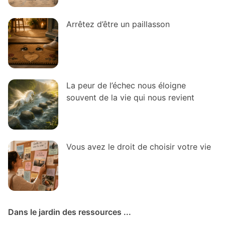
Arrêtez d’être un paillasson
La peur de l’échec nous éloigne
souvent de la vie qui nous revient
Vous avez le droit de choisir votre vie
Dans le jardin des ressources ...