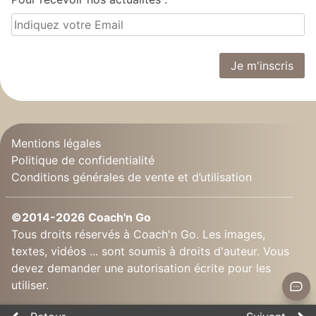
Mentions légales
Politique de confidentialité
Conditions générales de vente et d’utilisation
©2014-2026 Coach'n Go
Tous droits réservés à Coach'n Go. Les images,
textes, vidéos ... sont soumis à droits d'auteur. Vous
devez demander une autorisation écrite pour les
utiliser.