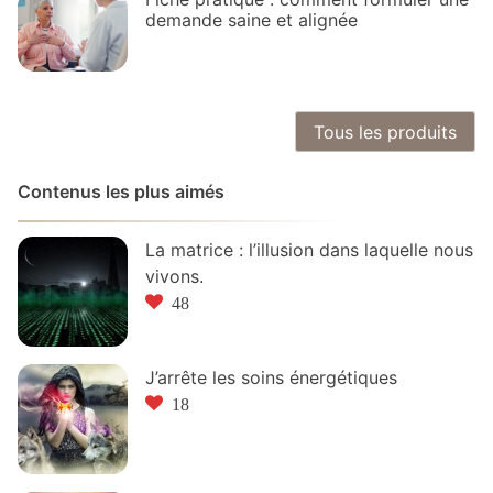
demande saine et alignée
Tous les produits
Contenus les plus aimés
La matrice : l’illusion dans laquelle nous
vivons.
48
J’arrête les soins énergétiques
18