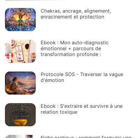
Chakras, ancrage, alignement,
enracinement et protection
Ebook : Mon auto-diagnostic
émotionnel + parcours de
transformation profonde :
Protocole SOS - Traverser la vague
d'émotion
Ebook : S'extraire et survivre à une
relation toxique
Fiche pratique : comment formuler une