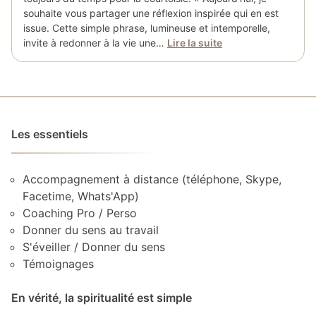
souhaite vous partager une réflexion inspirée qui en est
issue. Cette simple phrase, lumineuse et intemporelle,
invite à redonner à la vie une…
Lire la suite
Les essentiels
Accompagnement à distance (téléphone, Skype,
Facetime, Whats'App)
Coaching Pro / Perso
Donner du sens au travail
S'éveiller / Donner du sens
Témoignages
En vérité, la spiritualité est simple