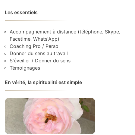
Les essentiels
Accompagnement à distance (téléphone, Skype,
Facetime, Whats'App)
Coaching Pro / Perso
Donner du sens au travail
S'éveiller / Donner du sens
Témoignages
En vérité, la spiritualité est simple