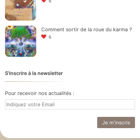
6
Comment sortir de la roue du karma ?
6
S'inscrire à la newsletter
Pour recevoir nos actualités :