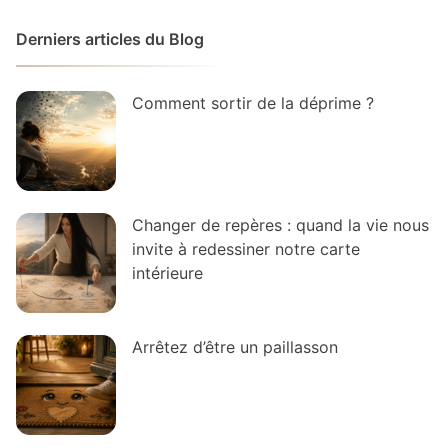
Derniers articles du Blog
Comment sortir de la déprime ?
Changer de repères : quand la vie nous
invite à redessiner notre carte
intérieure
Arrêtez d’être un paillasson