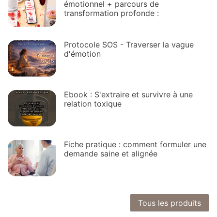
émotionnel + parcours de
transformation profonde :
Protocole SOS - Traverser la vague
d'émotion
Ebook : S'extraire et survivre à une
relation toxique
Fiche pratique : comment formuler une
demande saine et alignée
Tous les produits