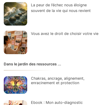
La peur de l’échec nous éloigne
souvent de la vie qui nous revient
Vous avez le droit de choisir votre vie
Dans le jardin des ressources ...
Chakras, ancrage, alignement,
enracinement et protection
Ebook : Mon auto-diagnostic