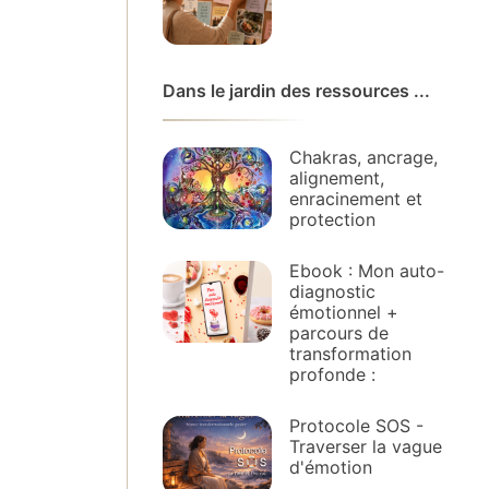
Dans le jardin des ressources ...
Chakras, ancrage,
alignement,
enracinement et
protection
Ebook : Mon auto-
diagnostic
émotionnel +
parcours de
transformation
profonde :
Protocole SOS -
Traverser la vague
d'émotion