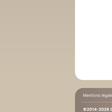
Mentions légal
©2014-2026 C