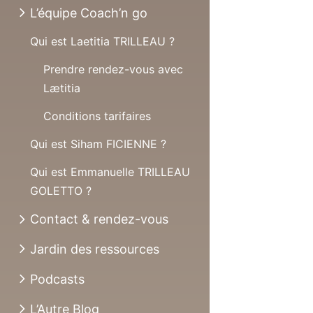
L’équipe Coach’n go
Qui est Laetitia TRILLEAU ?
Prendre rendez-vous avec
Lætitia
Conditions tarifaires
Qui est Siham FICIENNE ?
Qui est Emmanuelle TRILLEAU
GOLETTO ?
Contact & rendez-vous
Jardin des ressources
Podcasts
L’Autre Blog