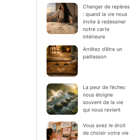
Changer de repères
: quand la vie nous
invite à redessiner
notre carte
intérieure
Arrêtez d’être un
paillasson
La peur de l’échec
nous éloigne
souvent de la vie
qui nous revient
Vous avez le droit
de choisir votre vie