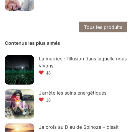
Tous les produits
Contenus les plus aimés
La matrice : l’illusion dans laquelle nous
vivons.
48
J’arrête les soins énergétiques
18
Je crois au Dieu de Spinoza – disait