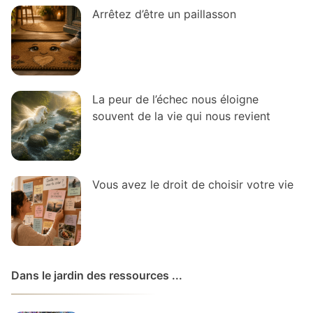
Arrêtez d’être un paillasson
La peur de l’échec nous éloigne
souvent de la vie qui nous revient
Vous avez le droit de choisir votre vie
Dans le jardin des ressources ...