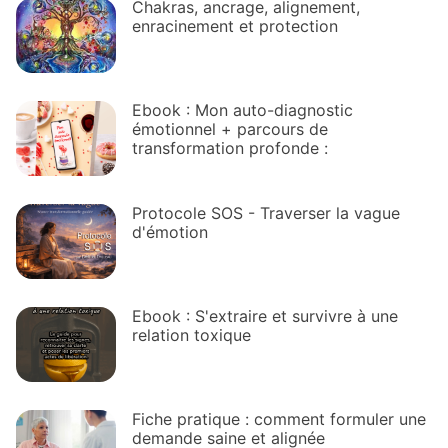
Chakras, ancrage, alignement,
enracinement et protection
Ebook : Mon auto-diagnostic
émotionnel + parcours de
transformation profonde :
Protocole SOS - Traverser la vague
d'émotion
Ebook : S'extraire et survivre à une
relation toxique
Fiche pratique : comment formuler une
demande saine et alignée