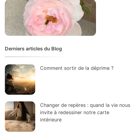
Derniers articles du Blog
Comment sortir de la déprime ?
Changer de repères : quand la vie nous
invite à redessiner notre carte
intérieure