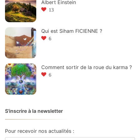
Albert Einstein
13
Qui est Siham FICIENNE ?
6
Comment sortir de la roue du karma ?
6
S'inscrire à la newsletter
Pour recevoir nos actualités :