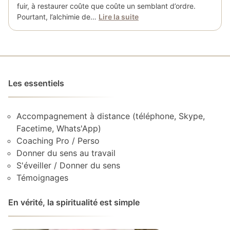
fuir, à restaurer coûte que coûte un semblant d’ordre.
Pourtant, l’alchimie de…
Lire la suite
Les essentiels
Accompagnement à distance (téléphone, Skype,
Facetime, Whats'App)
Coaching Pro / Perso
Donner du sens au travail
S'éveiller / Donner du sens
Témoignages
En vérité, la spiritualité est simple