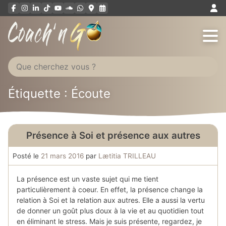
Aller
au
contenu
Étiquette : Écoute
Présence à Soi et présence aux autres
Posté le
21 mars 2016
par
Lætitia TRILLEAU
La présence est un vaste sujet qui me tient
particulièrement à coeur. En effet, la présence change la
relation à Soi et la relation aux autres. Elle a aussi la vertu
de donner un goût plus doux à la vie et au quotidien tout
en éliminant le stress. Mais je suis présente, regardez, je