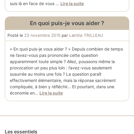
suis là en face de vous …
Lire la suite
En quoi puis-je vous aider ?
Posté le
23 novembre 2015
par
Lætitia TRILLEAU
« En quoi puis-je vous aider ? » Depuis combien de temps
ne l’avez-vous pas prononcée cette question
apparemment toute simple ? Allez, poussons même la
provocation un peu plus loin : l’avez-vous seulement
susurrée au moins une fois ? La question paraît
effectivement élémentaire, mais la réponse sacrément
compliquée, à bien y réfléchir… Et pourtant, dans une
économie en…
Lire la suite
Les essentiels