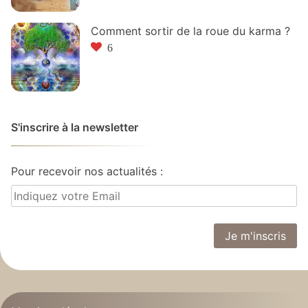
Comment sortir de la roue du karma ?
6
S'inscrire à la newsletter
Pour recevoir nos actualités :