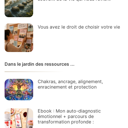
Vous avez le droit de choisir votre vie
Dans le jardin des ressources ...
Chakras, ancrage, alignement,
enracinement et protection
Ebook : Mon auto-diagnostic
émotionnel + parcours de
transformation profonde :