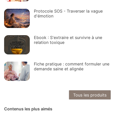
Protocole SOS - Traverser la vague
d'émotion
Ebook : S'extraire et survivre à une
relation toxique
Fiche pratique : comment formuler une
demande saine et alignée
Tous les produits
Contenus les plus aimés