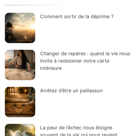
Comment sortir de la déprime ?
Changer de repères : quand la vie nous
invite à redessiner notre carte
intérieure
Arrêtez d’être un paillasson
La peur de l’échec nous éloigne
souvent de la vie qui nous revient