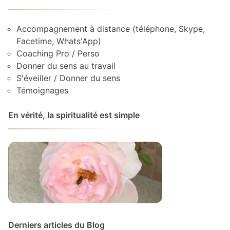
Accompagnement à distance (téléphone, Skype,
Facetime, Whats'App)
Coaching Pro / Perso
Donner du sens au travail
S'éveiller / Donner du sens
Témoignages
En vérité, la spiritualité est simple
Derniers articles du Blog