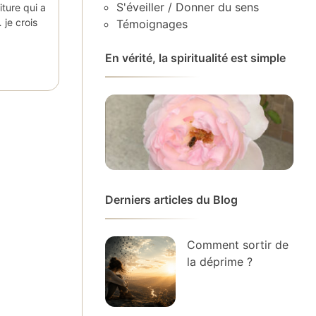
S'éveiller / Donner du sens
ture qui a
 je crois
Témoignages
En vérité, la spiritualité est simple
Derniers articles du Blog
Comment sortir de
la déprime ?