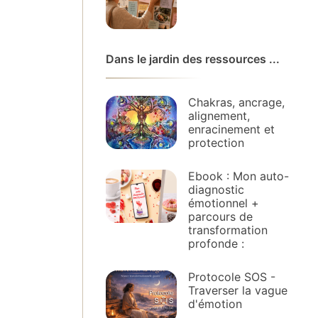
Dans le jardin des ressources ...
Chakras, ancrage,
alignement,
enracinement et
protection
Ebook : Mon auto-
diagnostic
émotionnel +
parcours de
transformation
profonde :
Protocole SOS -
Traverser la vague
d'émotion