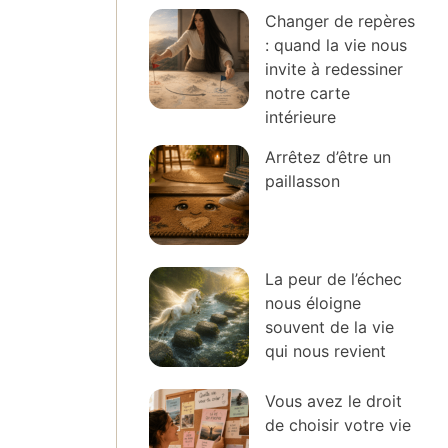
Changer de repères
: quand la vie nous
invite à redessiner
notre carte
intérieure
Arrêtez d’être un
paillasson
La peur de l’échec
nous éloigne
souvent de la vie
qui nous revient
Vous avez le droit
de choisir votre vie