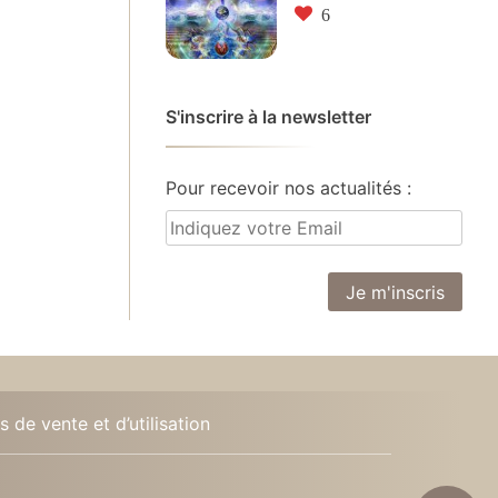
6
S'inscrire à la newsletter
Pour recevoir nos actualités :
 de vente et d’utilisation