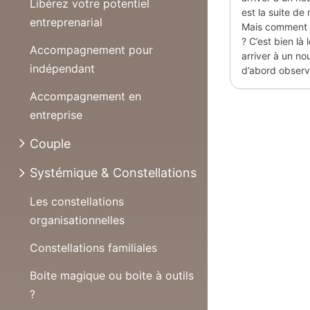
Libérez votre potentiel
est la suite de
entreprenarial
Mais comment a
? C’est bien là
Accompagnement pour
arriver à un nou
indépendant
d’abord obser
Accompagnement en
entreprise
Couple
Systémique & Constellations
Les constellations
organisationnelles
Constellations familiales
Boite magique ou boite à outils
?