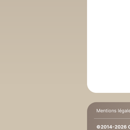
Mentions légal
©2014-2026 C