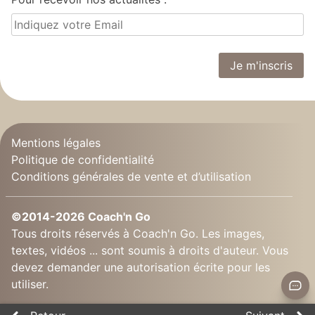
Mentions légales
Politique de confidentialité
Conditions générales de vente et d’utilisation
©2014-2026 Coach'n Go
Tous droits réservés à Coach'n Go. Les images,
textes, vidéos ... sont soumis à droits d'auteur. Vous
devez demander une autorisation écrite pour les
utiliser.