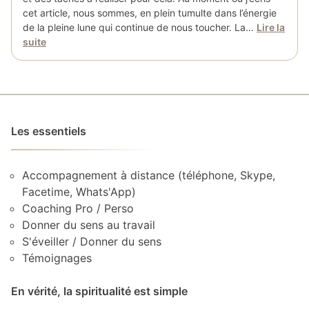
cet article, nous sommes, en plein tumulte dans l’énergie
de la pleine lune qui continue de nous toucher. La…
Lire la
suite
Les essentiels
Accompagnement à distance (téléphone, Skype,
Facetime, Whats'App)
Coaching Pro / Perso
Donner du sens au travail
S'éveiller / Donner du sens
Témoignages
En vérité, la spiritualité est simple