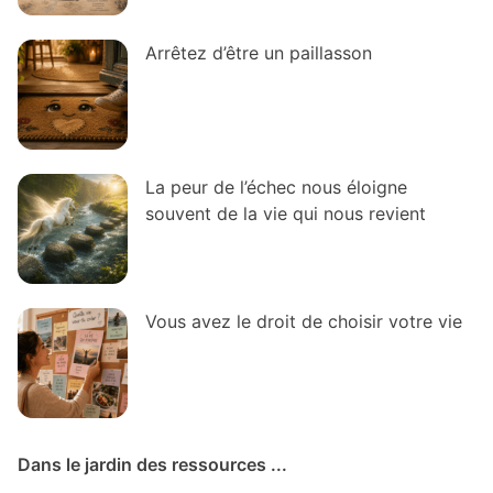
Arrêtez d’être un paillasson
La peur de l’échec nous éloigne
souvent de la vie qui nous revient
Vous avez le droit de choisir votre vie
Dans le jardin des ressources ...