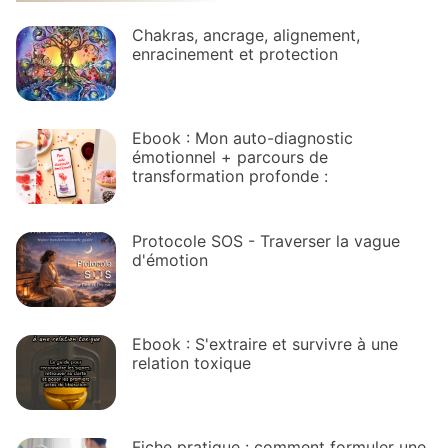
Chakras, ancrage, alignement,
enracinement et protection
Ebook : Mon auto-diagnostic
émotionnel + parcours de
transformation profonde :
Protocole SOS - Traverser la vague
d'émotion
Ebook : S'extraire et survivre à une
relation toxique
Fiche pratique : comment formuler une