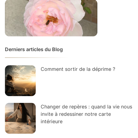
Derniers articles du Blog
Comment sortir de la déprime ?
Changer de repères : quand la vie nous
invite à redessiner notre carte
intérieure