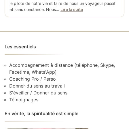
le pilote de notre vie et faire de nous un voyageur passif
et sans constance. Nous…
Lire la suite
Les essentiels
Accompagnement à distance (téléphone, Skype,
Facetime, Whats'App)
Coaching Pro / Perso
Donner du sens au travail
S'éveiller / Donner du sens
Témoignages
En vérité, la spiritualité est simple