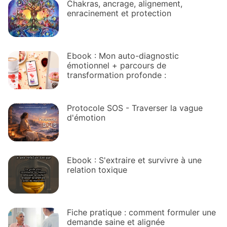
Chakras, ancrage, alignement,
enracinement et protection
Ebook : Mon auto-diagnostic
émotionnel + parcours de
transformation profonde :
Protocole SOS - Traverser la vague
d'émotion
Ebook : S'extraire et survivre à une
relation toxique
Fiche pratique : comment formuler une
demande saine et alignée