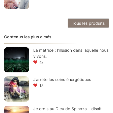
Tous les produits
Contenus les plus aimés
La matrice : l’illusion dans laquelle nous
vivons.
48
J’arrête les soins énergétiques
18
Je crois au Dieu de Spinoza – disait