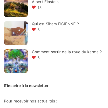
Albert Einstein
13
Qui est Siham FICIENNE ?
6
Comment sortir de la roue du karma ?
6
S'inscrire à la newsletter
Pour recevoir nos actualités :