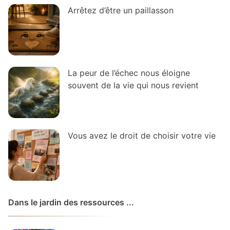
Arrêtez d’être un paillasson
La peur de l’échec nous éloigne
souvent de la vie qui nous revient
Vous avez le droit de choisir votre vie
Dans le jardin des ressources ...