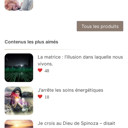
Tous les produits
Contenus les plus aimés
La matrice : l’illusion dans laquelle nous
vivons.
48
J’arrête les soins énergétiques
18
Je crois au Dieu de Spinoza – disait