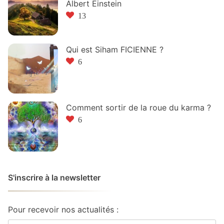
Albert Einstein
13
Qui est Siham FICIENNE ?
6
Comment sortir de la roue du karma ?
6
S'inscrire à la newsletter
Pour recevoir nos actualités :