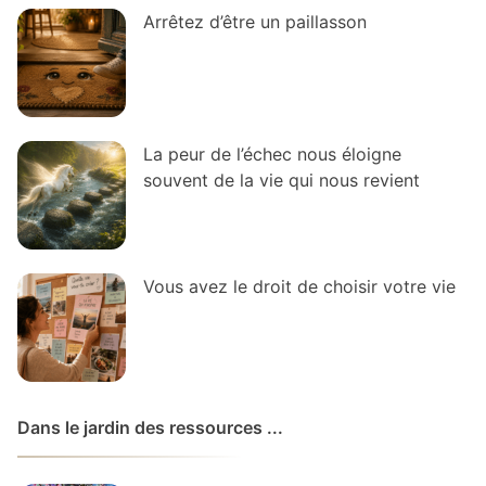
Arrêtez d’être un paillasson
La peur de l’échec nous éloigne
souvent de la vie qui nous revient
Vous avez le droit de choisir votre vie
Dans le jardin des ressources ...