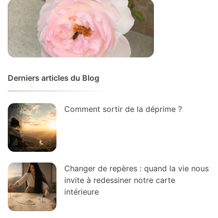
Derniers articles du Blog
Comment sortir de la déprime ?
Changer de repères : quand la vie nous
invite à redessiner notre carte
intérieure