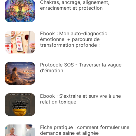
Chakras, ancrage, alignement,
enracinement et protection
Ebook : Mon auto-diagnostic
émotionnel + parcours de
transformation profonde :
Protocole SOS - Traverser la vague
d'émotion
Ebook : S'extraire et survivre à une
relation toxique
Fiche pratique : comment formuler une
demande saine et alignée