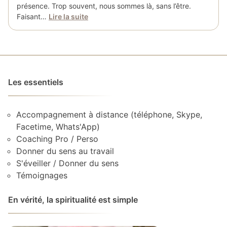
présence. Trop souvent, nous sommes là, sans l’être.
Faisant…
Lire la suite
Les essentiels
Accompagnement à distance (téléphone, Skype,
Facetime, Whats'App)
Coaching Pro / Perso
Donner du sens au travail
S'éveiller / Donner du sens
Témoignages
En vérité, la spiritualité est simple