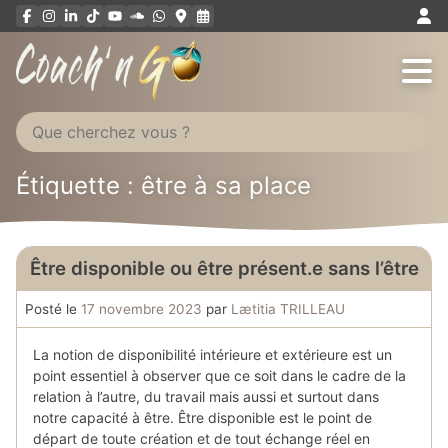
Aller
au
contenu
Étiquette : être à sa place
Être disponible ou être présent.e sans l’être
Posté le
17 novembre 2023
par
Lætitia TRILLEAU
La notion de disponibilité intérieure et extérieure est un
point essentiel à observer que ce soit dans le cadre de la
relation à l’autre, du travail mais aussi et surtout dans
notre capacité à être. Être disponible est le point de
départ de toute création et de tout échange réel en