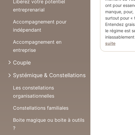
Libérez votre potentiel
ont pour essen
entreprenarial
manque, pour, 
surtout pour « 
Accompagnement pour
Entendez grais
indépendant
le régime est sé
inlassablement
Accompagnement en
suite
entreprise
Couple
Systémique & Constellations
Les constellations
organisationnelles
Constellations familiales
Boite magique ou boite à outils
?