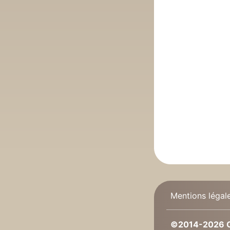
Mentions légal
©2014-2026 C