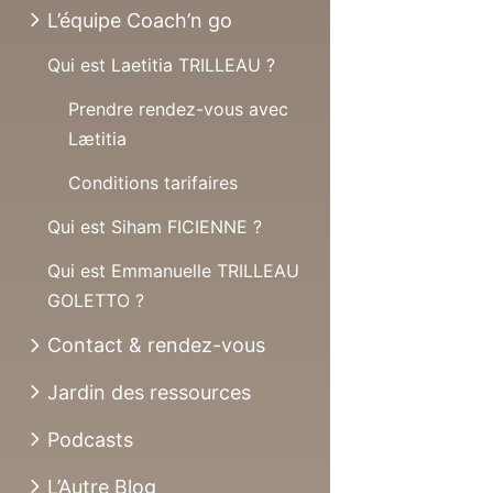
L’équipe Coach’n go
Qui est Laetitia TRILLEAU ?
Prendre rendez-vous avec
Lætitia
Conditions tarifaires
Qui est Siham FICIENNE ?
Qui est Emmanuelle TRILLEAU
GOLETTO ?
Contact & rendez-vous
Jardin des ressources
Podcasts
L’Autre Blog