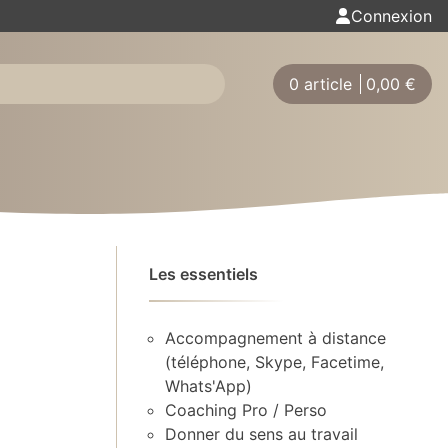
Connexion
0 article
0,00
€
Les essentiels
Accompagnement à distance
(téléphone, Skype, Facetime,
Whats'App)
Coaching Pro / Perso
Donner du sens au travail