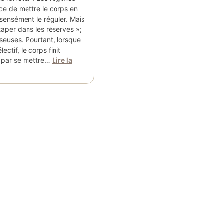
ce de mettre le corps en
sensément le réguler. Mais
taper dans les réserves »;
seuses. Pourtant, lorsque
lectif, le corps finit
 par se mettre…
Lire la