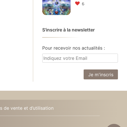
6
S'inscrire à la newsletter
Pour recevoir nos actualités :
 de vente et d’utilisation