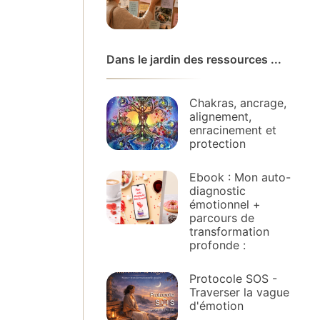
Dans le jardin des ressources ...
Chakras, ancrage,
alignement,
enracinement et
protection
Ebook : Mon auto-
diagnostic
émotionnel +
parcours de
transformation
profonde :
Protocole SOS -
Traverser la vague
d'émotion