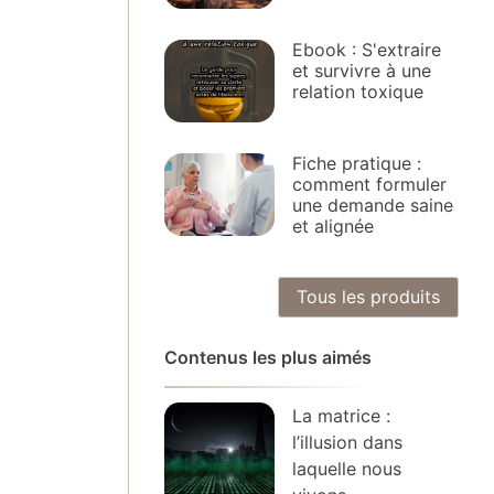
Ebook : S'extraire
et survivre à une
relation toxique
Fiche pratique :
comment formuler
une demande saine
et alignée
Tous les produits
Contenus les plus aimés
La matrice :
l’illusion dans
laquelle nous