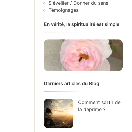
S'éveiller / Donner du sens
Témoignages
En vérité, la spiritualité est simple
Derniers articles du Blog
Comment sortir de
la déprime ?