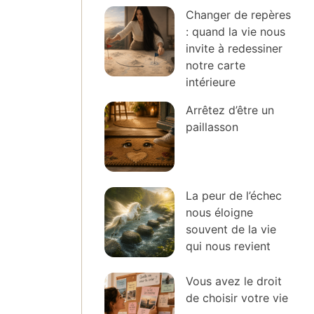
Changer de repères
: quand la vie nous
invite à redessiner
notre carte
intérieure
Arrêtez d’être un
paillasson
La peur de l’échec
nous éloigne
souvent de la vie
qui nous revient
Vous avez le droit
de choisir votre vie