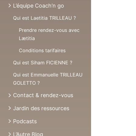
L’équipe Coach’n go
Qui est Laetitia TRILLEAU ?
Prendre rendez-vous avec
Lætitia
Conditions tarifaires
Qui est Siham FICIENNE ?
Qui est Emmanuelle TRILLEAU
GOLETTO ?
Contact & rendez-vous
Jardin des ressources
Podcasts
L’Autre Blog