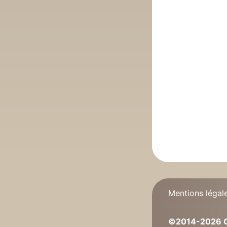
Mentions légal
©2014-2026 C