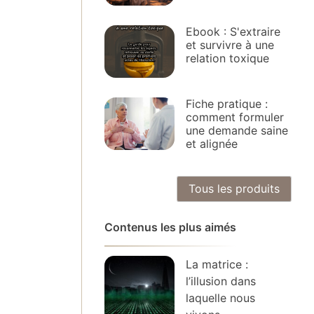
Ebook : S'extraire
et survivre à une
relation toxique
Fiche pratique :
comment formuler
une demande saine
et alignée
Tous les produits
Contenus les plus aimés
La matrice :
l’illusion dans
laquelle nous