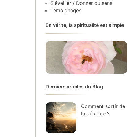
S'éveiller / Donner du sens
Témoignages
En vérité, la spiritualité est simple
Derniers articles du Blog
Comment sortir de
la déprime ?