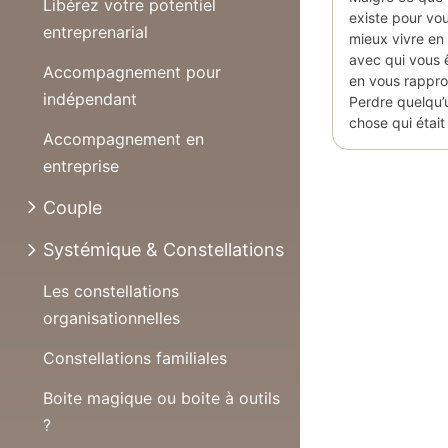
Libérez votre potentiel
existe pour vou
entreprenarial
mieux vivre en
avec qui vous 
Accompagnement pour
en vous rappro
indépendant
Perdre quelqu’
chose qui étai
Accompagnement en
entreprise
Couple
Systémique & Constellations
Les constellations
organisationnelles
Constellations familiales
Boite magique ou boite à outils
?