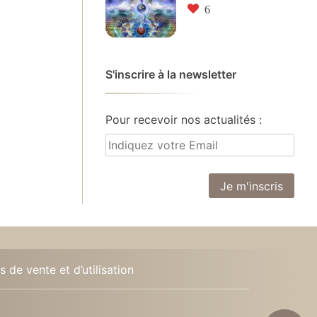
6
S'inscrire à la newsletter
Pour recevoir nos actualités :
 de vente et d’utilisation