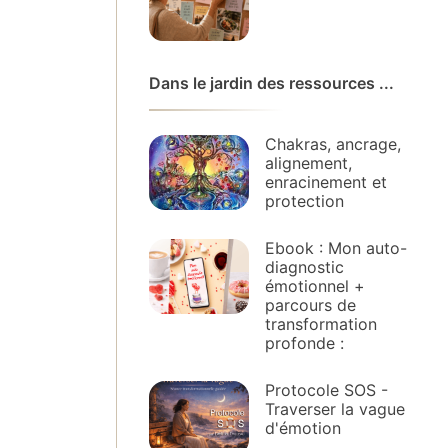
Dans le jardin des ressources ...
Chakras, ancrage,
alignement,
enracinement et
protection
Ebook : Mon auto-
diagnostic
émotionnel +
parcours de
transformation
profonde :
Protocole SOS -
Traverser la vague
d'émotion