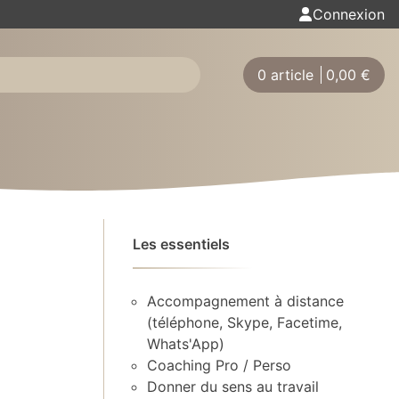
Connexion
0 article
0,00
€
Les essentiels
Accompagnement à distance
(téléphone, Skype, Facetime,
Whats'App)
Coaching Pro / Perso
Donner du sens au travail