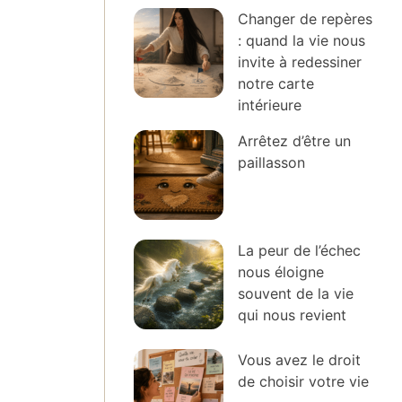
Changer de repères
: quand la vie nous
invite à redessiner
notre carte
intérieure
Arrêtez d’être un
paillasson
La peur de l’échec
nous éloigne
souvent de la vie
qui nous revient
Vous avez le droit
de choisir votre vie