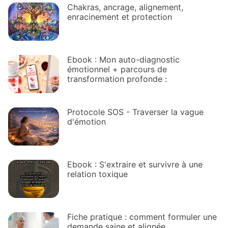
Chakras, ancrage, alignement,
enracinement et protection
Ebook : Mon auto-diagnostic
émotionnel + parcours de
transformation profonde :
Protocole SOS - Traverser la vague
d'émotion
Ebook : S'extraire et survivre à une
relation toxique
Fiche pratique : comment formuler une
demande saine et alignée