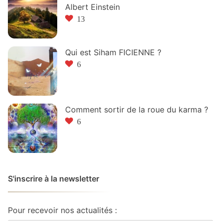
Albert Einstein
13
Qui est Siham FICIENNE ?
6
Comment sortir de la roue du karma ?
6
S'inscrire à la newsletter
Pour recevoir nos actualités :