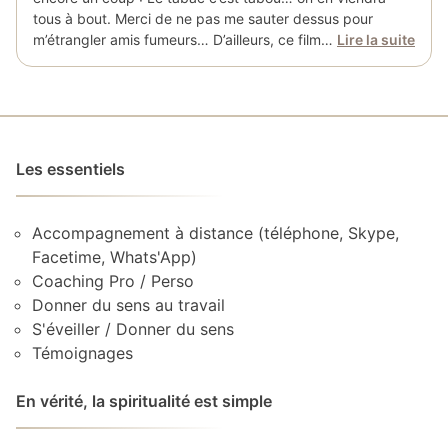
tous à bout. Merci de ne pas me sauter dessus pour
m’étrangler amis fumeurs… D’ailleurs, ce film…
Lire la suite
Les essentiels
Accompagnement à distance (téléphone, Skype,
Facetime, Whats'App)
Coaching Pro / Perso
Donner du sens au travail
S'éveiller / Donner du sens
Témoignages
En vérité, la spiritualité est simple