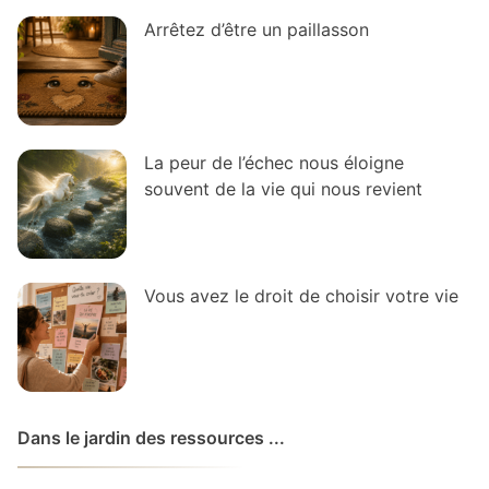
Arrêtez d’être un paillasson
La peur de l’échec nous éloigne
souvent de la vie qui nous revient
Vous avez le droit de choisir votre vie
Dans le jardin des ressources ...