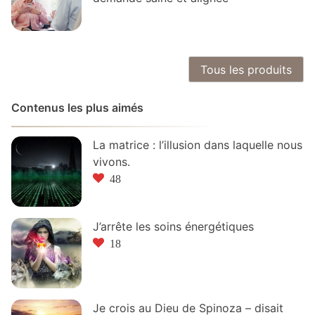
Tous les produits
Contenus les plus aimés
La matrice : l’illusion dans laquelle nous
vivons.
48
J’arrête les soins énergétiques
18
Je crois au Dieu de Spinoza – disait