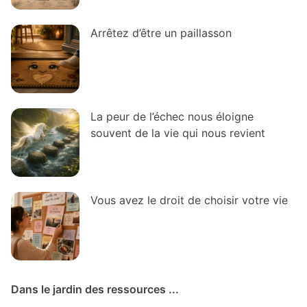
Arrêtez d’être un paillasson
La peur de l’échec nous éloigne
souvent de la vie qui nous revient
Vous avez le droit de choisir votre vie
Dans le jardin des ressources ...