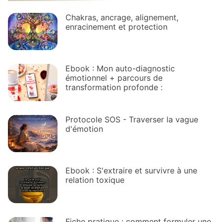
Chakras, ancrage, alignement,
enracinement et protection
Ebook : Mon auto-diagnostic
émotionnel + parcours de
transformation profonde :
Protocole SOS - Traverser la vague
d'émotion
Ebook : S'extraire et survivre à une
relation toxique
Fiche pratique : comment formuler une