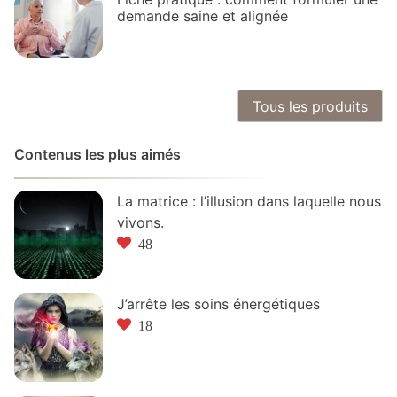
demande saine et alignée
Tous les produits
Contenus les plus aimés
La matrice : l’illusion dans laquelle nous
vivons.
48
J’arrête les soins énergétiques
18