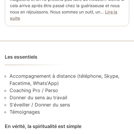
cela arrive après être passé chez la guérisseuse et nous
nous en réjouissons. Nous sommes un outil, un…
Lire la
suite
Les essentiels
Accompagnement à distance (téléphone, Skype,
Facetime, Whats'App)
Coaching Pro / Perso
Donner du sens au travail
S'éveiller / Donner du sens
Témoignages
En vérité, la spiritualité est simple