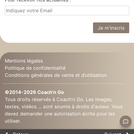
Mentions légales
Politique de confidentialité
Conditions générales de vente et d’utilisation
©2014-2026 Coach'n Go
Tous droits réservés à Coach'n Go. Les images,
textes, vidéos ... sont soumis à droits d'auteur. Vous
devez demander une autorisation écrite pour les
utiliser.