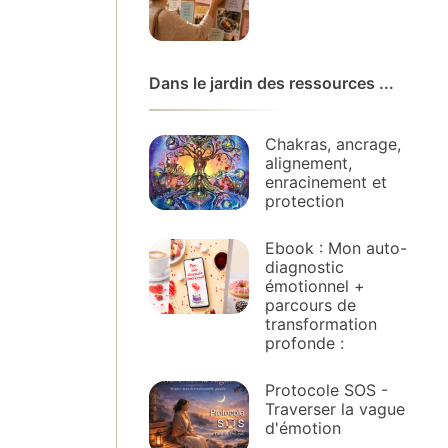
Dans le jardin des ressources ...
Chakras, ancrage,
alignement,
enracinement et
protection
Ebook : Mon auto-
diagnostic
émotionnel +
parcours de
transformation
profonde :
Protocole SOS -
Traverser la vague
d'émotion