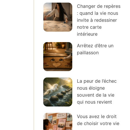
Changer de repères
: quand la vie nous
invite à redessiner
notre carte
intérieure
Arrêtez d’être un
paillasson
La peur de l’échec
nous éloigne
souvent de la vie
qui nous revient
Vous avez le droit
de choisir votre vie