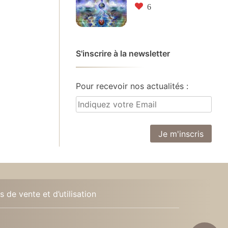
6
S'inscrire à la newsletter
Pour recevoir nos actualités :
 de vente et d’utilisation