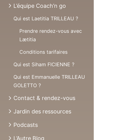
L’équipe Coach’n go
Qui est Laetitia TRILLEAU ?
Prendre rendez-vous avec
Lætitia
Conditions tarifaires
Qui est Siham FICIENNE ?
Qui est Emmanuelle TRILLEAU
GOLETTO ?
Contact & rendez-vous
Jardin des ressources
Podcasts
L’Autre Blog