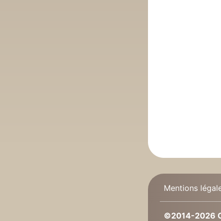
Mentions légal
©2014-2026 C