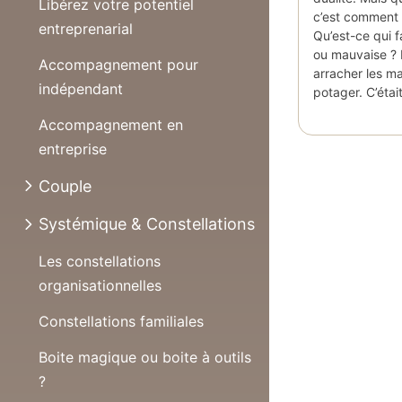
Libérez votre potentiel
c’est comment 
entreprenarial
Qu’est-ce qui f
ou mauvaise ? 
Accompagnement pour
arracher les m
indépendant
potager. C’étai
Accompagnement en
entreprise
Couple
Systémique & Constellations
Les constellations
organisationnelles
Constellations familiales
Boite magique ou boite à outils
?