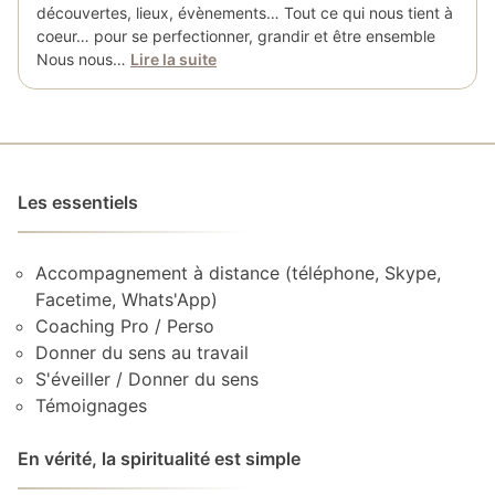
découvertes, lieux, évènements… Tout ce qui nous tient à
coeur… pour se perfectionner, grandir et être ensemble
Nous nous…
Lire la suite
Les essentiels
Accompagnement à distance (téléphone, Skype,
Facetime, Whats'App)
Coaching Pro / Perso
Donner du sens au travail
S'éveiller / Donner du sens
Témoignages
En vérité, la spiritualité est simple