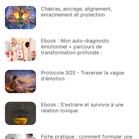
Chakras, ancrage, alignement,
enracinement et protection
Ebook : Mon auto-diagnostic
émotionnel + parcours de
transformation profonde :
Protocole SOS - Traverser la vague
d'émotion
Ebook : S'extraire et survivre à une
relation toxique
Fiche pratique : comment formuler une