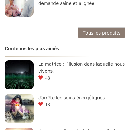
demande saine et alignée
Tous les produits
Contenus les plus aimés
La matrice : l’illusion dans laquelle nous
vivons.
48
J’arrête les soins énergétiques
18