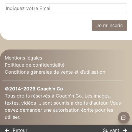
Mentions légales
Politique de confidentialité
Conditions générales de vente et d’utilisation
©2014-2026 Coach'n Go
Tous droits réservés à Coach'n Go. Les images,
textes, vidéos ... sont soumis à droits d'auteur. Vous
devez demander une autorisation écrite pour les
utiliser.