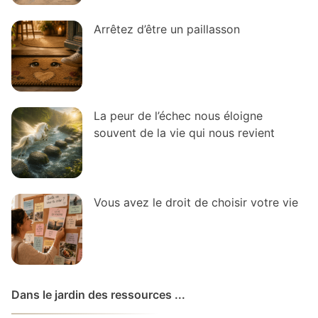
Arrêtez d’être un paillasson
La peur de l’échec nous éloigne
souvent de la vie qui nous revient
Vous avez le droit de choisir votre vie
Dans le jardin des ressources ...