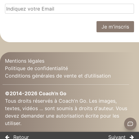
Mentions légales
Politique de confidentialité
Conditions générales de vente et d’utilisation
©2014-2026 Coach'n Go
Tous droits réservés à Coach'n Go. Les images,
textes, vidéos ... sont soumis à droits d'auteur. Vous
devez demander une autorisation écrite pour les
utiliser.