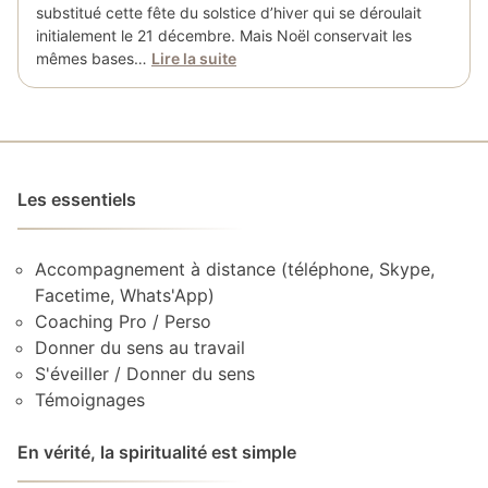
substitué cette fête du solstice d’hiver qui se déroulait
initialement le 21 décembre. Mais Noël conservait les
mêmes bases…
Lire la suite
Les essentiels
Accompagnement à distance (téléphone, Skype,
Facetime, Whats'App)
Coaching Pro / Perso
Donner du sens au travail
S'éveiller / Donner du sens
Témoignages
En vérité, la spiritualité est simple