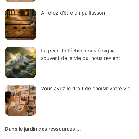
Arrêtez d’être un paillasson
La peur de l’échec nous éloigne
souvent de la vie qui nous revient
Vous avez le droit de choisir votre vie
Dans le jardin des ressources ...