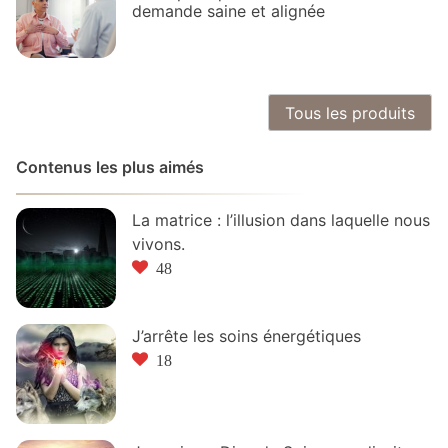
demande saine et alignée
Tous les produits
Contenus les plus aimés
La matrice : l’illusion dans laquelle nous
vivons.
48
J’arrête les soins énergétiques
18