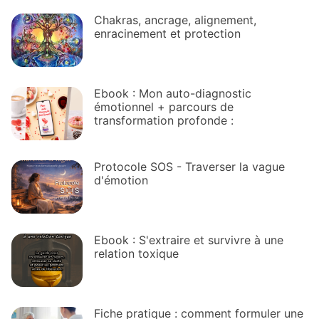
Chakras, ancrage, alignement,
enracinement et protection
Ebook : Mon auto-diagnostic
émotionnel + parcours de
transformation profonde :
Protocole SOS - Traverser la vague
d'émotion
Ebook : S'extraire et survivre à une
relation toxique
Fiche pratique : comment formuler une