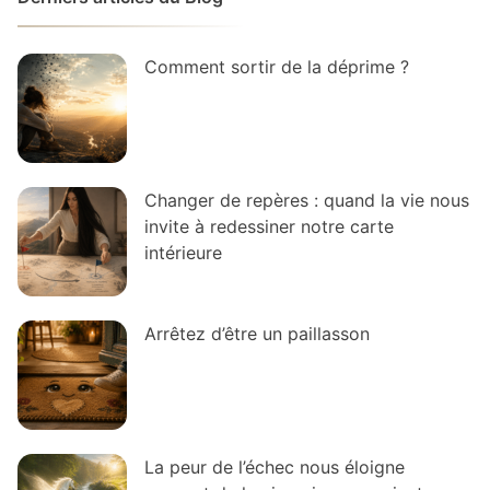
Comment sortir de la déprime ?
Changer de repères : quand la vie nous
invite à redessiner notre carte
intérieure
Arrêtez d’être un paillasson
La peur de l’échec nous éloigne