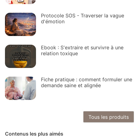
Protocole SOS - Traverser la vague
d'émotion
Ebook : S'extraire et survivre à une
relation toxique
Fiche pratique : comment formuler une
demande saine et alignée
Tous les produits
Contenus les plus aimés