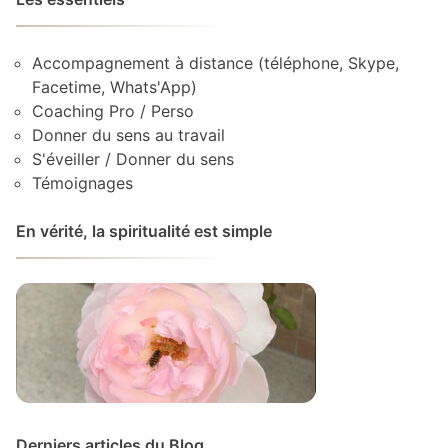
Accompagnement à distance (téléphone, Skype,
Facetime, Whats'App)
Coaching Pro / Perso
Donner du sens au travail
S'éveiller / Donner du sens
Témoignages
En vérité, la spiritualité est simple
Derniers articles du Blog