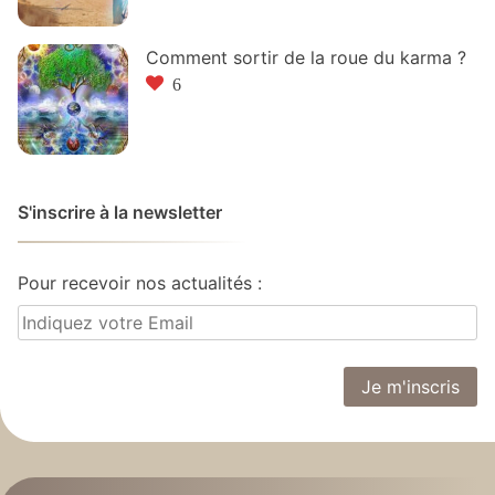
Comment sortir de la roue du karma ?
6
S'inscrire à la newsletter
Pour recevoir nos actualités :