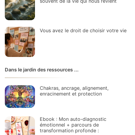
souvent de la vie qui nous revient
Vous avez le droit de choisir votre vie
Dans le jardin des ressources ...
Chakras, ancrage, alignement,
enracinement et protection
Ebook : Mon auto-diagnostic
émotionnel + parcours de
transformation profonde :