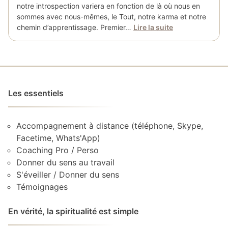
notre introspection variera en fonction de là où nous en
sommes avec nous-mêmes, le Tout, notre karma et notre
chemin d’apprentissage. Premier…
Lire la suite
Les essentiels
Accompagnement à distance (téléphone, Skype,
Facetime, Whats'App)
Coaching Pro / Perso
Donner du sens au travail
S'éveiller / Donner du sens
Témoignages
En vérité, la spiritualité est simple