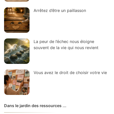
Arrêtez d’être un paillasson
La peur de l’échec nous éloigne
souvent de la vie qui nous revient
Vous avez le droit de choisir votre vie
Dans le jardin des ressources ...