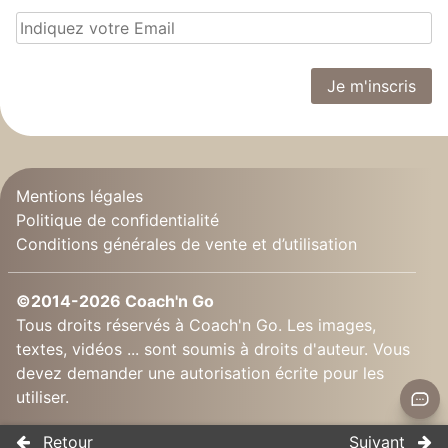
Mentions légales
Politique de confidentialité
Conditions générales de vente et d’utilisation
©2014-2026 Coach'n Go
Tous droits réservés à Coach'n Go. Les images,
textes, vidéos ... sont soumis à droits d'auteur. Vous
devez demander une autorisation écrite pour les
utiliser.