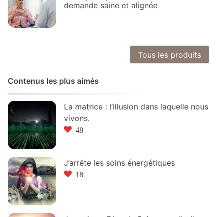
demande saine et alignée
Tous les produits
Contenus les plus aimés
La matrice : l’illusion dans laquelle nous
vivons.
48
J’arrête les soins énergétiques
18