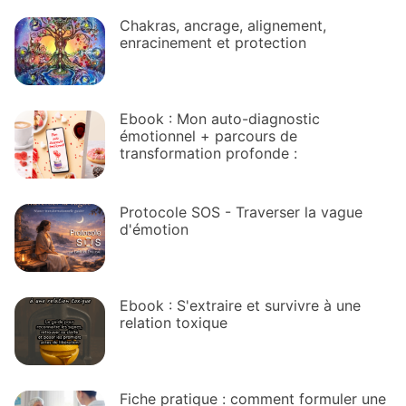
Chakras, ancrage, alignement,
enracinement et protection
Ebook : Mon auto-diagnostic
émotionnel + parcours de
transformation profonde :
Protocole SOS - Traverser la vague
d'émotion
Ebook : S'extraire et survivre à une
relation toxique
Fiche pratique : comment formuler une