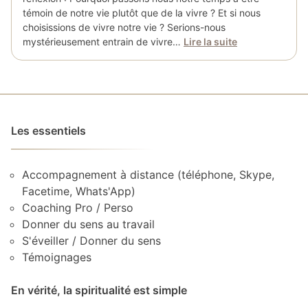
témoin de notre vie plutôt que de la vivre ? Et si nous
choisissions de vivre notre vie ? Serions-nous
mystérieusement entrain de vivre…
Lire la suite
Les essentiels
Accompagnement à distance (téléphone, Skype,
Facetime, Whats'App)
Coaching Pro / Perso
Donner du sens au travail
S'éveiller / Donner du sens
Témoignages
En vérité, la spiritualité est simple