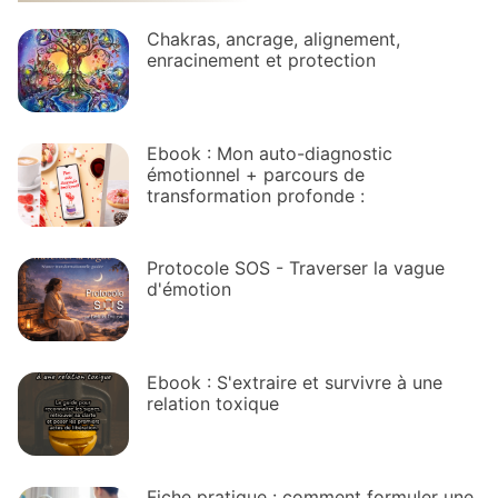
Chakras, ancrage, alignement,
enracinement et protection
Ebook : Mon auto-diagnostic
émotionnel + parcours de
transformation profonde :
Protocole SOS - Traverser la vague
d'émotion
Ebook : S'extraire et survivre à une
relation toxique
Fiche pratique : comment formuler une