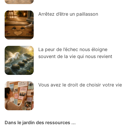
Arrêtez d’être un paillasson
La peur de l’échec nous éloigne
souvent de la vie qui nous revient
Vous avez le droit de choisir votre vie
Dans le jardin des ressources ...