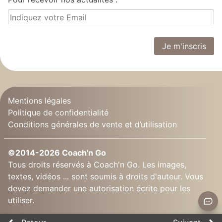
Mentions légales
Politique de confidentialité
Conditions générales de vente et d’utilisation
©2014-2026 Coach'n Go
Tous droits réservés à Coach'n Go. Les images,
textes, vidéos ... sont soumis à droits d'auteur. Vous
devez demander une autorisation écrite pour les
utiliser.