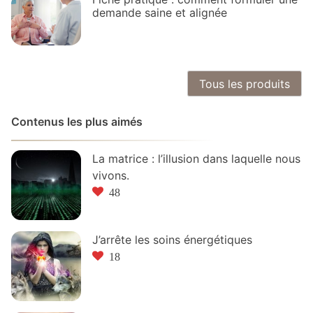
demande saine et alignée
Tous les produits
Contenus les plus aimés
La matrice : l’illusion dans laquelle nous
vivons.
48
J’arrête les soins énergétiques
18