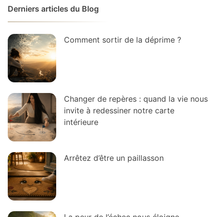
Derniers articles du Blog
Comment sortir de la déprime ?
Changer de repères : quand la vie nous
invite à redessiner notre carte
intérieure
Arrêtez d’être un paillasson