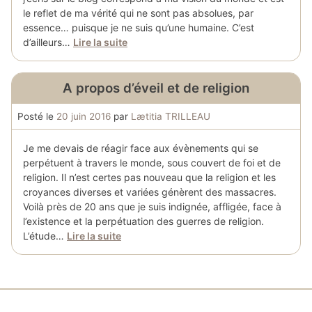
le reflet de ma vérité qui ne sont pas absolues, par
essence… puisque je ne suis qu’une humaine. C’est
d’ailleurs…
Lire la suite
A propos d’éveil et de religion
Posté le
20 juin 2016
par
Lætitia TRILLEAU
Je me devais de réagir face aux évènements qui se
perpétuent à travers le monde, sous couvert de foi et de
religion. Il n’est certes pas nouveau que la religion et les
croyances diverses et variées génèrent des massacres.
Voilà près de 20 ans que je suis indignée, affligée, face à
l’existence et la perpétuation des guerres de religion.
L’étude…
Lire la suite