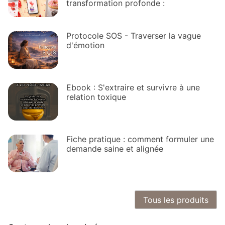
transformation profonde :
Protocole SOS - Traverser la vague
d'émotion
Ebook : S'extraire et survivre à une
relation toxique
Fiche pratique : comment formuler une
demande saine et alignée
Tous les produits