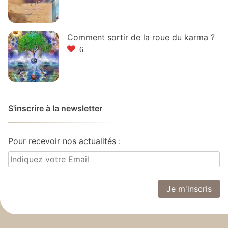
Comment sortir de la roue du karma ?
6
S'inscrire à la newsletter
Pour recevoir nos actualités :