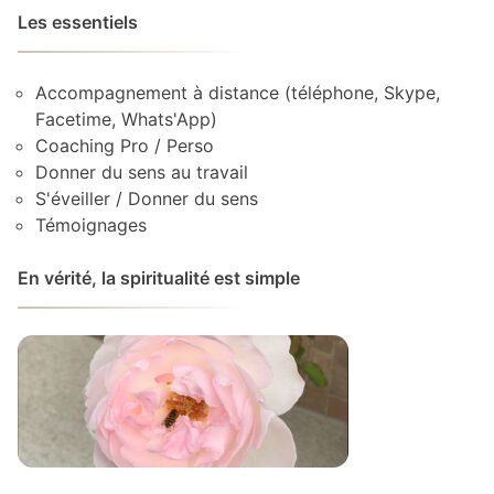
Les essentiels
Accompagnement à distance (téléphone, Skype,
Facetime, Whats'App)
Coaching Pro / Perso
Donner du sens au travail
S'éveiller / Donner du sens
Témoignages
En vérité, la spiritualité est simple