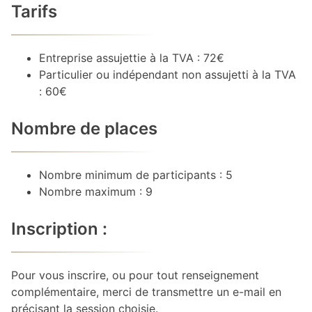
Tarifs
Entreprise assujettie à la TVA : 72€
Particulier ou indépendant non assujetti à la TVA
: 60€
Nombre de places
Nombre minimum de participants : 5
Nombre maximum : 9
Inscription :
Pour vous inscrire, ou pour tout renseignement
complémentaire, merci de transmettre un e-mail en
précisant la session choisie.