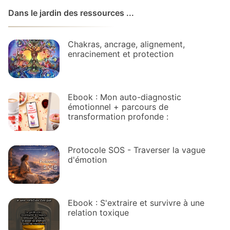
Dans le jardin des ressources ...
Chakras, ancrage, alignement,
enracinement et protection
Ebook : Mon auto-diagnostic
émotionnel + parcours de
transformation profonde :
Protocole SOS - Traverser la vague
d'émotion
Ebook : S'extraire et survivre à une
relation toxique