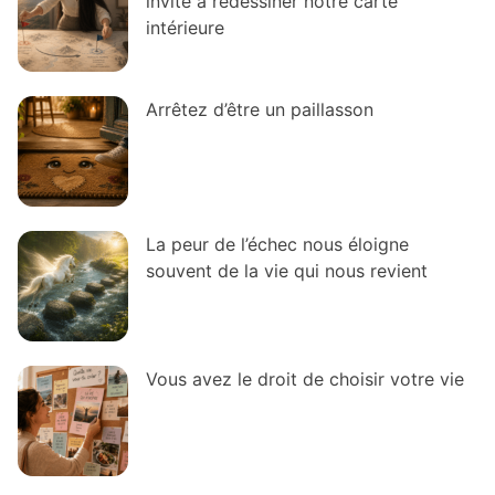
invite à redessiner notre carte
intérieure
Arrêtez d’être un paillasson
La peur de l’échec nous éloigne
souvent de la vie qui nous revient
Vous avez le droit de choisir votre vie