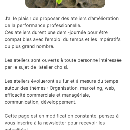
J’ai le plaisir de proposer des ateliers d’amélioration
de la performance professionnelle.
Ces ateliers durent une demi-journée pour être
compatibles avec l’emploi du temps et les impératifs
du plus grand nombre.
Les ateliers sont ouverts à toute personne intéressée
par le sujet de l’atelier choisi.
Les ateliers évolueront au fur et à mesure du temps
autour des thèmes : Organisation, marketing, web,
efficacité commerciale et managériale,
communication, développement.
Cette page est en modification constante, pensez à
vous inscrire à la newsletter pour recevoir les
actualités !