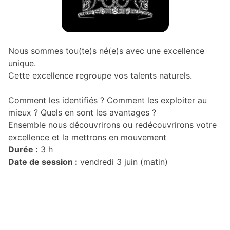
Nous sommes tou(te)s né(e)s avec une excellence
unique.
Cette excellence regroupe vos talents naturels.
Comment les identifiés ? Comment les exploiter au
mieux ? Quels en sont les avantages ?
Ensemble nous découvrirons ou redécouvrirons votre
excellence et la mettrons en mouvement
Durée :
3 h
Date de session :
vendredi 3 juin (matin)