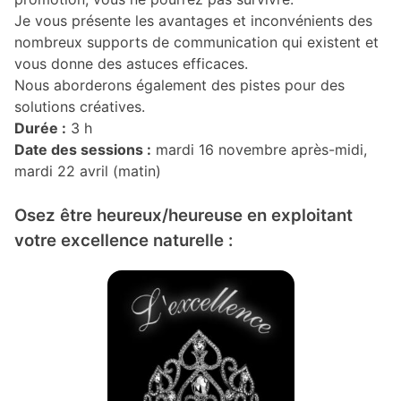
Je vous présente les avantages et inconvénients des
nombreux supports de communication qui existent et
vous donne des astuces efficaces.
Nous aborderons également des pistes pour des
solutions créatives.
Durée :
3 h
Date des sessions :
mardi 16 novembre après-midi,
mardi 22 avril (matin)
Osez être heureux/heureuse en exploitant
votre excellence naturelle :