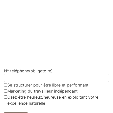
N° téléphone
(obligatoire)
Se structurer pour être libre et performant
Marketing du travailleur indépendant
Osez être heureux/heureuse en exploitant votre
excellence naturelle