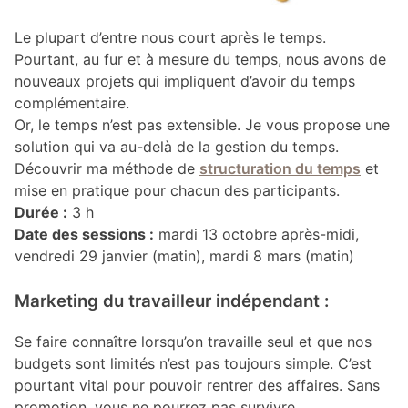
Le plupart d’entre nous court après le temps.
Pourtant, au fur et à mesure du temps, nous avons de
nouveaux projets qui impliquent d’avoir du temps
complémentaire.
Or, le temps n’est pas extensible. Je vous propose une
solution qui va au-delà de la gestion du temps.
Découvrir ma méthode de
structuration du temps
et
mise en pratique pour chacun des participants.
Durée :
3 h
Date des sessions :
mardi 13 octobre après-midi,
vendredi 29 janvier (matin), mardi 8 mars (matin)
Marketing du travailleur indépendant :
Se faire connaître lorsqu’on travaille seul et que nos
budgets sont limités n’est pas toujours simple. C’est
pourtant vital pour pouvoir rentrer des affaires. Sans
promotion, vous ne pourrez pas survivre.