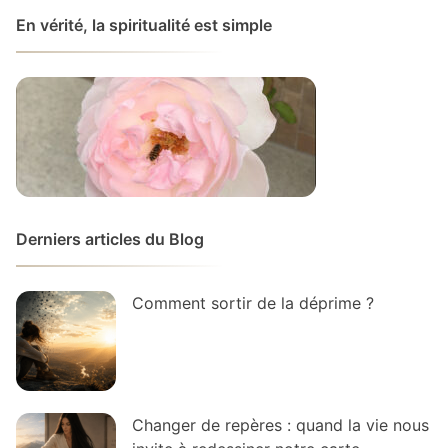
En vérité, la spiritualité est simple
Derniers articles du Blog
Comment sortir de la déprime ?
Changer de repères : quand la vie nous