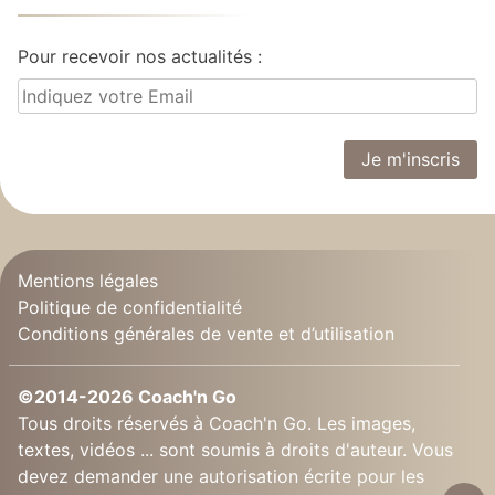
Pour recevoir nos actualités :
Mentions légales
Politique de confidentialité
Conditions générales de vente et d’utilisation
©2014-2026 Coach'n Go
Tous droits réservés à Coach'n Go. Les images,
textes, vidéos ... sont soumis à droits d'auteur. Vous
devez demander une autorisation écrite pour les