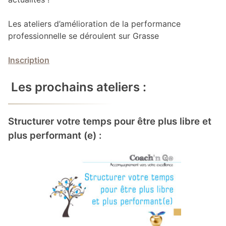
Les ateliers d’amélioration de la performance
professionnelle se déroulent sur Grasse
Inscription
Les prochains ateliers :
Structurer votre temps pour être plus libre et
plus performant (e) :