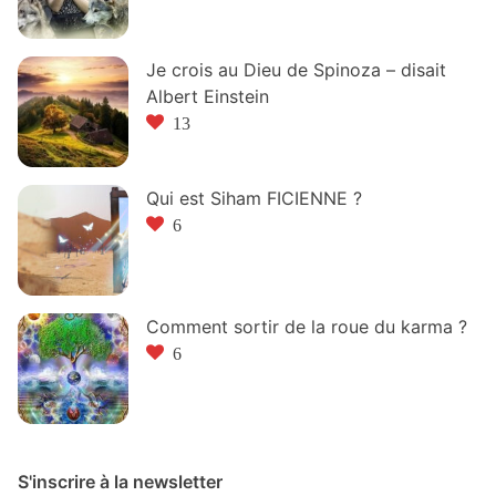
Je crois au Dieu de Spinoza – disait
Albert Einstein
13
Qui est Siham FICIENNE ?
6
Comment sortir de la roue du karma ?
6
S'inscrire à la newsletter