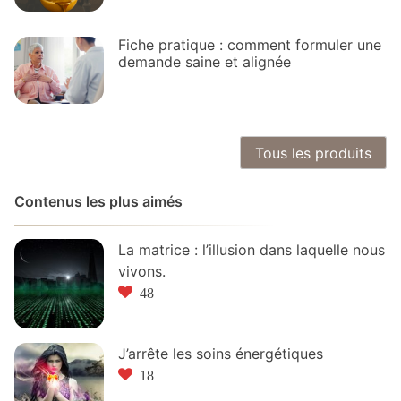
Fiche pratique : comment formuler une
demande saine et alignée
Tous les produits
Contenus les plus aimés
La matrice : l’illusion dans laquelle nous
vivons.
48
J’arrête les soins énergétiques
18