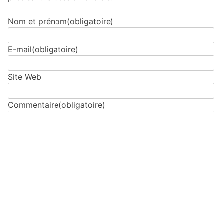
Nom et prénom
(obligatoire)
E-mail
(obligatoire)
Site Web
Commentaire
(obligatoire)