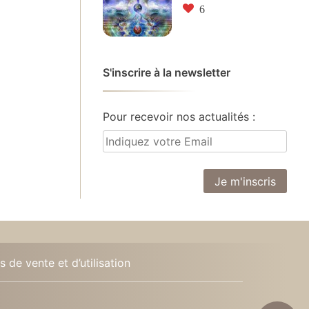
6
S'inscrire à la newsletter
Pour recevoir nos actualités :
 de vente et d’utilisation