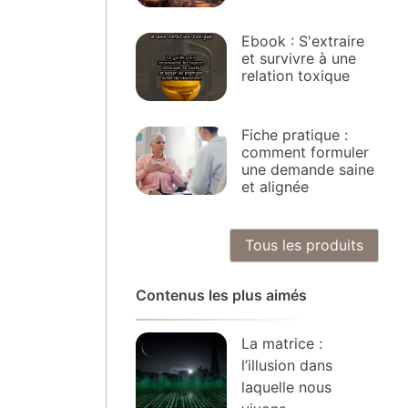
Ebook : S'extraire
et survivre à une
relation toxique
Fiche pratique :
comment formuler
une demande saine
et alignée
Tous les produits
Contenus les plus aimés
La matrice :
l’illusion dans
laquelle nous