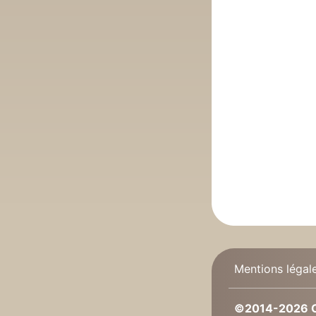
Mentions légal
©2014-2026 C