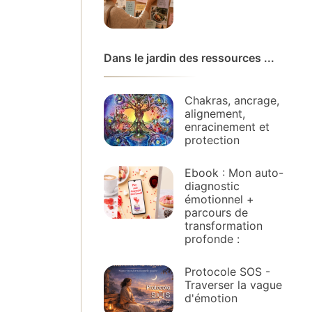
Dans le jardin des ressources ...
Chakras, ancrage,
alignement,
enracinement et
protection
Ebook : Mon auto-
diagnostic
émotionnel +
parcours de
transformation
profonde :
Protocole SOS -
Traverser la vague
d'émotion