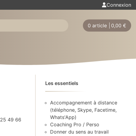
Connexion
0 article
0,00
€
Les essentiels
Accompagnement à distance
(téléphone, Skype, Facetime,
Whats'App)
 25 49 66
Coaching Pro / Perso
Donner du sens au travail