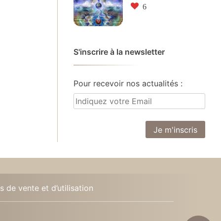
6
S'inscrire à la newsletter
Pour recevoir nos actualités :
 de vente et d’utilisation