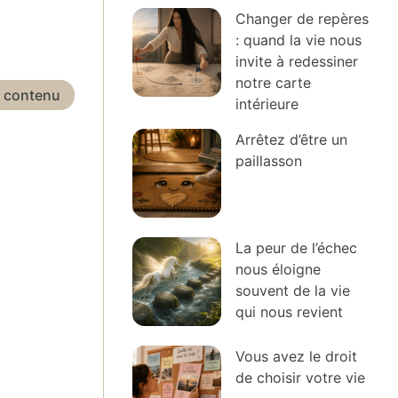
Changer de repères
: quand la vie nous
invite à redessiner
notre carte
e contenu
intérieure
Arrêtez d’être un
paillasson
La peur de l’échec
nous éloigne
souvent de la vie
qui nous revient
Vous avez le droit
de choisir votre vie