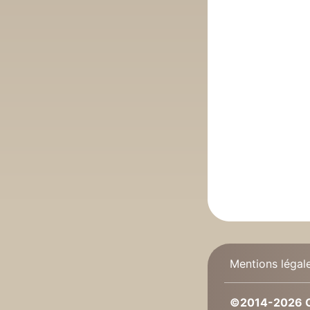
Mentions légal
©2014-2026 C