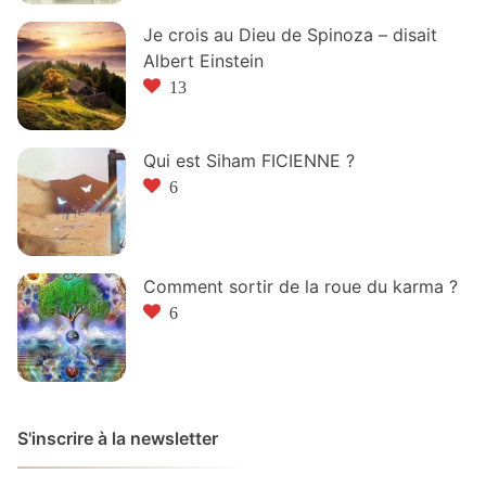
Je crois au Dieu de Spinoza – disait
Albert Einstein
13
Qui est Siham FICIENNE ?
6
Comment sortir de la roue du karma ?
6
S'inscrire à la newsletter