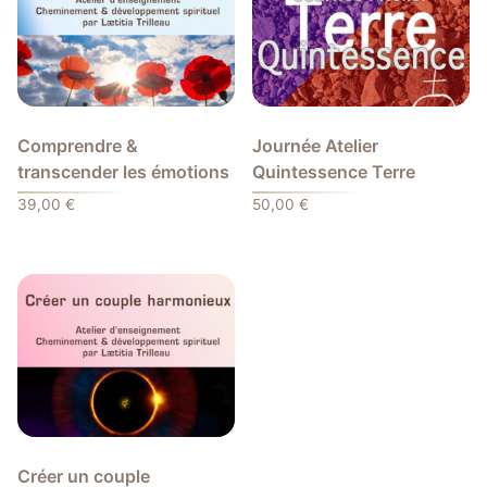
Comprendre &
Journée Atelier
transcender les émotions
Quintessence Terre
39,00
€
50,00
€
Créer un couple