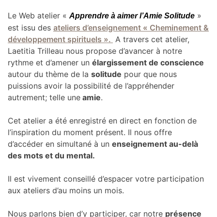
Le Web atelier «
»
Apprendre à aimer l’Amie Solitude
est issu des
ateliers d’enseignement « Cheminement &
développement spirituels ».
A travers cet atelier,
Laetitia Trilleau nous propose d’avancer à notre
rythme et d’amener un
élargissement de conscience
autour du thème de la
solitude
pour que nous
puissions avoir la possibilité de l’appréhender
autrement; telle une
amie
.
Cet atelier a été enregistré en direct en fonction de
l’inspiration du moment présent. Il nous offre
d’accéder en simultané à un
enseignement au-delà
des mots et du mental.
Il est vivement conseillé d’espacer votre participation
aux ateliers d’au moins un mois.
Nous parlons bien d’y participer, car notre
présence