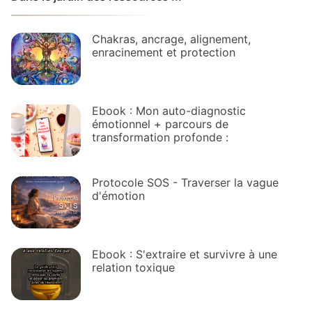
Chakras, ancrage, alignement,
enracinement et protection
Ebook : Mon auto-diagnostic
émotionnel + parcours de
transformation profonde :
Protocole SOS - Traverser la vague
d'émotion
Ebook : S'extraire et survivre à une
relation toxique