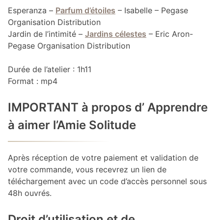
Esperanza –
Parfum d’étoiles
– Isabelle – Pegase
Organisation Distribution
Jardin de l’intimité –
Jardins célestes
– Eric Aron-
Pegase Organisation Distribution
Durée de l’atelier : 1h11
Format : mp4
IMPORTANT à propos d’ Apprendre
à aimer l’Amie Solitude
Après réception de votre paiement et validation de
votre commande, vous recevrez un lien de
téléchargement avec un code d’accès personnel sous
48h ouvrés.
Droit d’utilisation et de