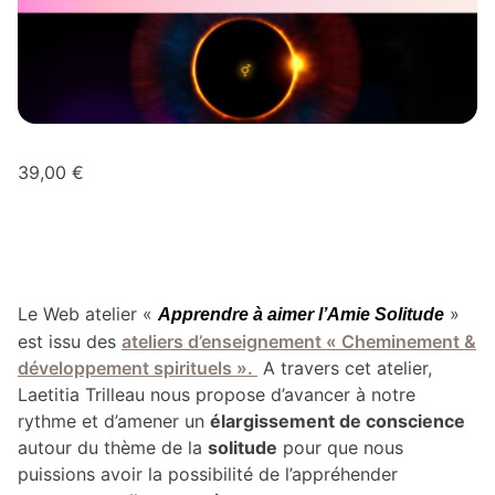
39,00
€
Le Web atelier «
»
Apprendre à aimer l’Amie Solitude
est issu des
ateliers d’enseignement « Cheminement &
développement spirituels ».
A travers cet atelier,
Laetitia Trilleau nous propose d’avancer à notre
rythme et d’amener un
élargissement de conscience
autour du thème de la
solitude
pour que nous
puissions avoir la possibilité de l’appréhender