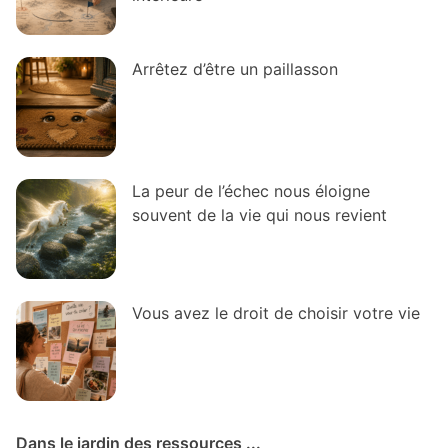
Arrêtez d’être un paillasson
La peur de l’échec nous éloigne
souvent de la vie qui nous revient
Vous avez le droit de choisir votre vie
Dans le jardin des ressources ...