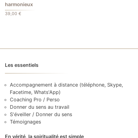
harmonieux
39,00
€
Les essentiels
Accompagnement à distance (téléphone, Skype,
Facetime, Whats'App)
Coaching Pro / Perso
Donner du sens au travail
S'éveiller / Donner du sens
Témoignages
En vérité, la spiritualité est simple