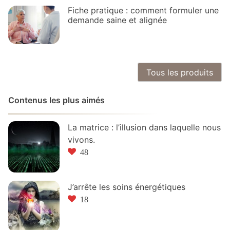
Fiche pratique : comment formuler une
demande saine et alignée
Tous les produits
Contenus les plus aimés
La matrice : l’illusion dans laquelle nous
vivons.
48
J’arrête les soins énergétiques
18