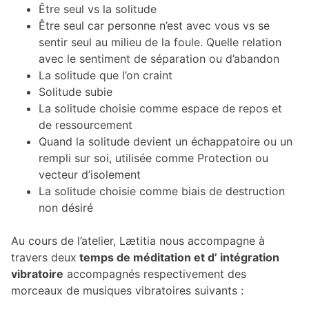
Être seul vs la solitude
Être seul car personne n’est avec vous vs se
sentir seul au milieu de la foule. Quelle relation
avec le sentiment de séparation ou d’abandon
La solitude que l’on craint
Solitude subie
La solitude choisie comme espace de repos et
de ressourcement
Quand la solitude devient un échappatoire ou un
rempli sur soi, utilisée comme Protection ou
vecteur d’isolement
La solitude choisie comme biais de destruction
non désiré
Au cours de l’atelier, Lætitia nous accompagne à
travers deux
temps de méditation et d’ intégration
vibratoire
accompagnés respectivement des
morceaux de musiques vibratoires suivants :