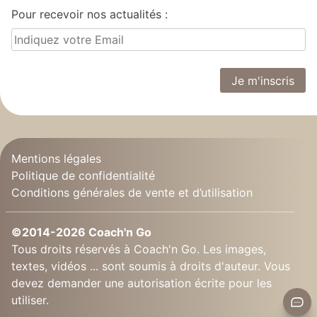
Pour recevoir nos actualités :
Mentions légales
Politique de confidentialité
Conditions générales de vente et d’utilisation
©2014-2026 Coach'n Go
Tous droits réservés à Coach'n Go. Les images,
textes, vidéos ... sont soumis à droits d'auteur. Vous
devez demander une autorisation écrite pour les
utiliser.