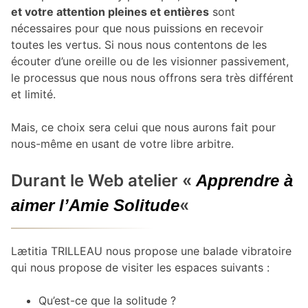
et votre attention pleines et entières
sont
nécessaires pour que nous puissions en recevoir
toutes les vertus. Si nous nous contentons de les
écouter d’une oreille ou de les visionner passivement,
le processus que nous nous offrons sera très différent
et limité.
Mais, ce choix sera celui que nous aurons fait pour
nous-même en usant de votre libre arbitre.
Durant le Web atelier «
Apprendre à
«
aimer l’Amie Solitude
Lætitia TRILLEAU nous propose une balade vibratoire
qui nous propose de visiter les espaces suivants :
Qu’est-ce que la solitude ?