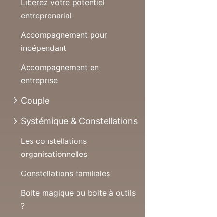
Libérez votre potentiel
entreprenarial
Accompagnement pour
indépendant
Accompagnement en
entreprise
Couple
Systémique & Constellations
Les constellations
organisationnelles
Constellations familiales
Boite magique ou boite à outils
?