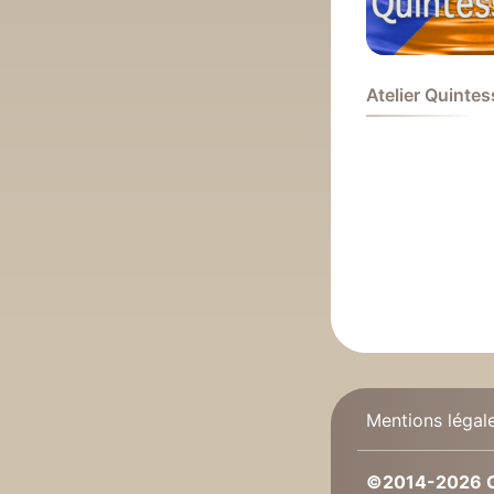
Atelier Quinte
Mentions légal
©2014-2026 C