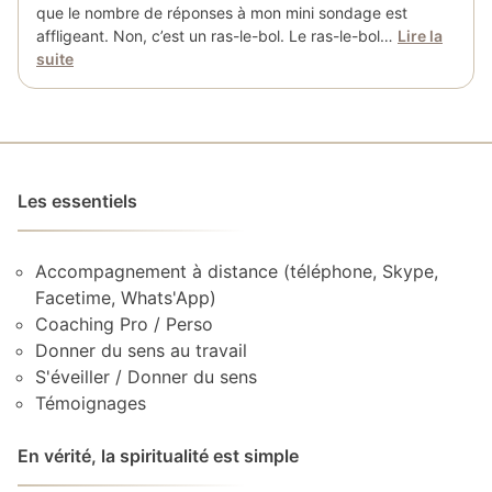
que le nombre de réponses à mon mini sondage est
affligeant. Non, c’est un ras-le-bol. Le ras-le-bol…
Lire la
suite
Les essentiels
Accompagnement à distance (téléphone, Skype,
Facetime, Whats'App)
Coaching Pro / Perso
Donner du sens au travail
S'éveiller / Donner du sens
Témoignages
En vérité, la spiritualité est simple