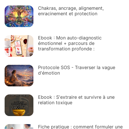
Chakras, ancrage, alignement,
enracinement et protection
Ebook : Mon auto-diagnostic
émotionnel + parcours de
transformation profonde :
Protocole SOS - Traverser la vague
d'émotion
Ebook : S'extraire et survivre à une
relation toxique
Fiche pratique : comment formuler une