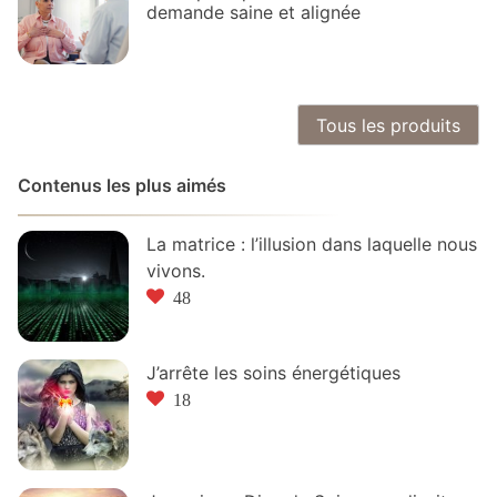
demande saine et alignée
Tous les produits
Contenus les plus aimés
La matrice : l’illusion dans laquelle nous
vivons.
48
J’arrête les soins énergétiques
18