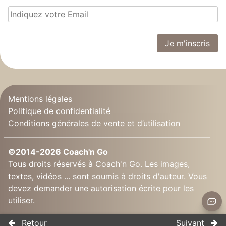
Mentions légales
Politique de confidentialité
Conditions générales de vente et d’utilisation
©2014-2026 Coach'n Go
Tous droits réservés à Coach'n Go. Les images,
textes, vidéos ... sont soumis à droits d'auteur. Vous
devez demander une autorisation écrite pour les
utiliser.