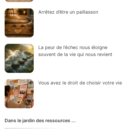
Arrêtez d’être un paillasson
La peur de l’échec nous éloigne
souvent de la vie qui nous revient
Vous avez le droit de choisir votre vie
Dans le jardin des ressources ...