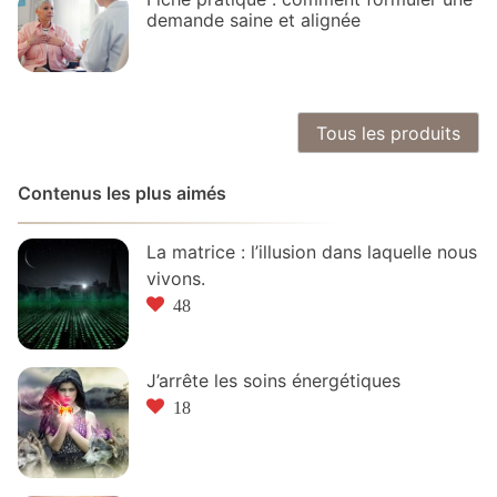
demande saine et alignée
Tous les produits
Contenus les plus aimés
La matrice : l’illusion dans laquelle nous
vivons.
48
J’arrête les soins énergétiques
18