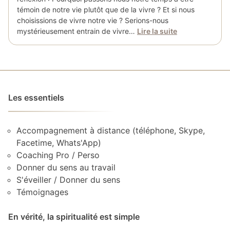
témoin de notre vie plutôt que de la vivre ? Et si nous
choisissions de vivre notre vie ? Serions-nous
mystérieusement entrain de vivre…
Lire la suite
Les essentiels
Accompagnement à distance (téléphone, Skype,
Facetime, Whats'App)
Coaching Pro / Perso
Donner du sens au travail
S'éveiller / Donner du sens
Témoignages
En vérité, la spiritualité est simple