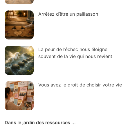
Arrêtez d’être un paillasson
La peur de l’échec nous éloigne
souvent de la vie qui nous revient
Vous avez le droit de choisir votre vie
Dans le jardin des ressources ...