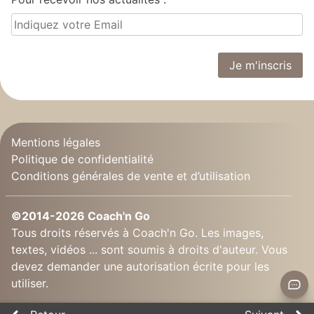
Mentions légales
Politique de confidentialité
Conditions générales de vente et d’utilisation
©2014-2026 Coach'n Go
Tous droits réservés à Coach'n Go. Les images,
textes, vidéos ... sont soumis à droits d'auteur. Vous
devez demander une autorisation écrite pour les
utiliser.