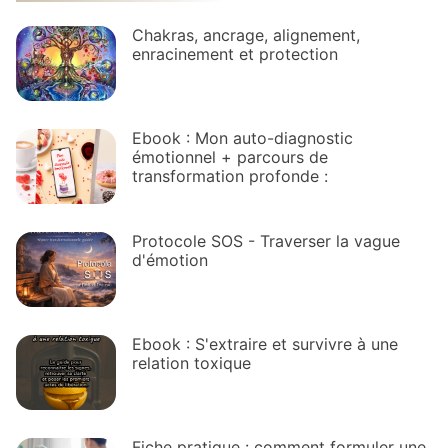
Chakras, ancrage, alignement,
enracinement et protection
Ebook : Mon auto-diagnostic
émotionnel + parcours de
transformation profonde :
Protocole SOS - Traverser la vague
d'émotion
Ebook : S'extraire et survivre à une
relation toxique
Fiche pratique : comment formuler une