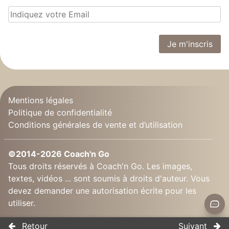
Mentions légales
Politique de confidentialité
Conditions générales de vente et d’utilisation
©2014-2026 Coach'n Go
Tous droits réservés à Coach'n Go. Les images,
textes, vidéos ... sont soumis à droits d'auteur. Vous
devez demander une autorisation écrite pour les
utiliser.