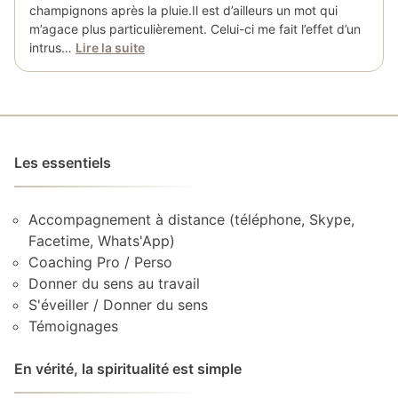
champignons après la pluie.Il est d’ailleurs un mot qui
m’agace plus particulièrement. Celui-ci me fait l’effet d’un
intrus…
Lire la suite
Les essentiels
Accompagnement à distance (téléphone, Skype,
Facetime, Whats'App)
Coaching Pro / Perso
Donner du sens au travail
S'éveiller / Donner du sens
Témoignages
En vérité, la spiritualité est simple