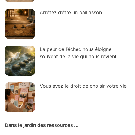
Arrêtez d’être un paillasson
La peur de l’échec nous éloigne
souvent de la vie qui nous revient
Vous avez le droit de choisir votre vie
Dans le jardin des ressources ...