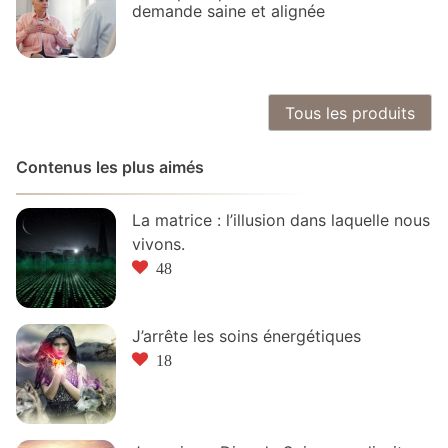
demande saine et alignée
Tous les produits
Contenus les plus aimés
La matrice : l’illusion dans laquelle nous
vivons.
48
J’arrête les soins énergétiques
18