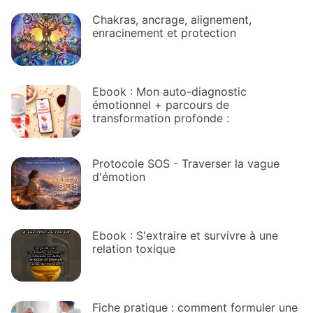
Chakras, ancrage, alignement,
enracinement et protection
Ebook : Mon auto-diagnostic
émotionnel + parcours de
transformation profonde :
Protocole SOS - Traverser la vague
d'émotion
Ebook : S'extraire et survivre à une
relation toxique
Fiche pratique : comment formuler une