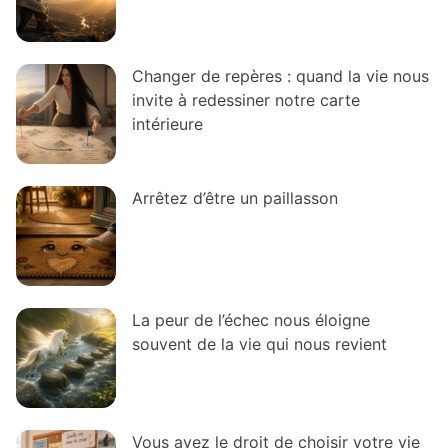
Changer de repères : quand la vie nous
invite à redessiner notre carte
intérieure
Arrêtez d’être un paillasson
La peur de l’échec nous éloigne
souvent de la vie qui nous revient
Vous avez le droit de choisir votre vie