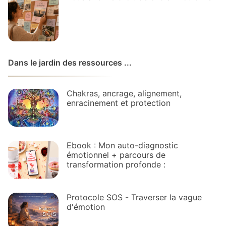
Dans le jardin des ressources ...
Chakras, ancrage, alignement,
enracinement et protection
Ebook : Mon auto-diagnostic
émotionnel + parcours de
transformation profonde :
Protocole SOS - Traverser la vague
d'émotion