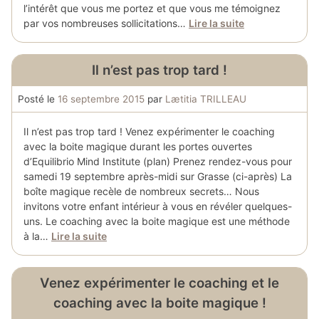
l’intérêt que vous me portez et que vous me témoignez
par vos nombreuses sollicitations…
Lire la suite
Il n’est pas trop tard !
Posté le
16 septembre 2015
par
Lætitia TRILLEAU
Il n’est pas trop tard ! Venez expérimenter le coaching
avec la boite magique durant les portes ouvertes
d’Equilibrio Mind Institute (plan) Prenez rendez-vous pour
samedi 19 septembre après-midi sur Grasse (ci-après) La
boîte magique recèle de nombreux secrets… Nous
invitons votre enfant intérieur à vous en révéler quelques-
uns. Le coaching avec la boite magique est une méthode
à la…
Lire la suite
Venez expérimenter le coaching et le
coaching avec la boite magique !