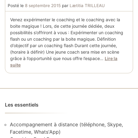
Posté le
8 septembre 2015
par
Lætitia TRILLEAU
Venez expérimenter le coaching et le coaching avec la
boite magique ! Lors, de cette journée dédiée, deux
possibilités s’offriront à vous : Expérimenter un coaching
flash ou un coaching par la boite magique. Définition
d’objectif par un coaching flash Durant cette journée,
(horaire à définir) Une jeune coach sera mise en scène
grâce à l’opportunité que nous offre l’espace…
Lire la
suite
Les essentiels
Accompagnement à distance (téléphone, Skype,
Facetime, Whats'App)