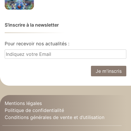
S'inscrire à la newsletter
Pour recevoir nos actualités :
Mentions légales
Politique de confidentialité
Conditions générales de vente et d’utilisation