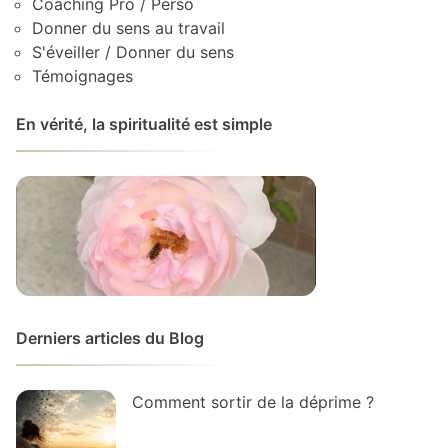
Coaching Pro / Perso
Donner du sens au travail
S'éveiller / Donner du sens
Témoignages
En vérité, la spiritualité est simple
Derniers articles du Blog
Comment sortir de la déprime ?