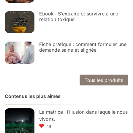
Ebook : S'extraire et survivre à une
relation toxique
Fiche pratique : comment formuler une
demande saine et alignée
Tous les produits
Contenus les plus aimés
La matrice : l’illusion dans laquelle nous
vivons.
48