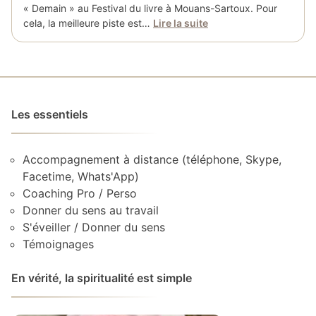
« Demain » au Festival du livre à Mouans-Sartoux. Pour
cela, la meilleure piste est…
Lire la suite
Les essentiels
Accompagnement à distance (téléphone, Skype,
Facetime, Whats'App)
Coaching Pro / Perso
Donner du sens au travail
S'éveiller / Donner du sens
Témoignages
En vérité, la spiritualité est simple