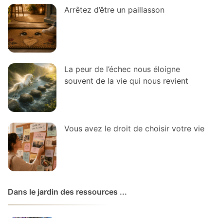
Arrêtez d’être un paillasson
La peur de l’échec nous éloigne
souvent de la vie qui nous revient
Vous avez le droit de choisir votre vie
Dans le jardin des ressources ...