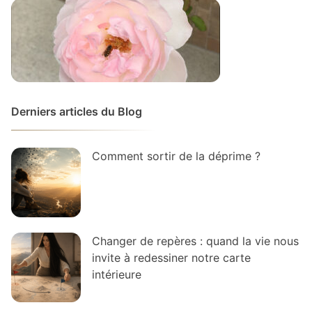
Derniers articles du Blog
Comment sortir de la déprime ?
Changer de repères : quand la vie nous
invite à redessiner notre carte
intérieure