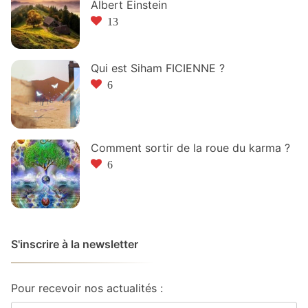
Albert Einstein
13
Qui est Siham FICIENNE ?
6
Comment sortir de la roue du karma ?
6
S'inscrire à la newsletter
Pour recevoir nos actualités :