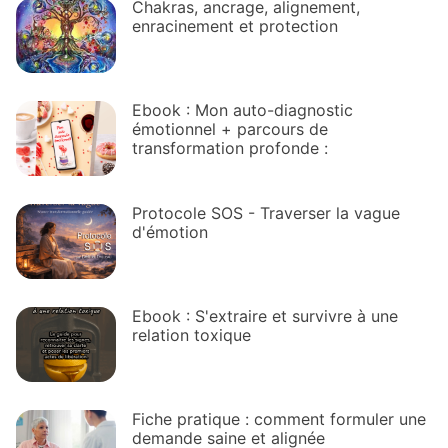
Chakras, ancrage, alignement,
enracinement et protection
Ebook : Mon auto-diagnostic
émotionnel + parcours de
transformation profonde :
Protocole SOS - Traverser la vague
d'émotion
Ebook : S'extraire et survivre à une
relation toxique
Fiche pratique : comment formuler une
demande saine et alignée