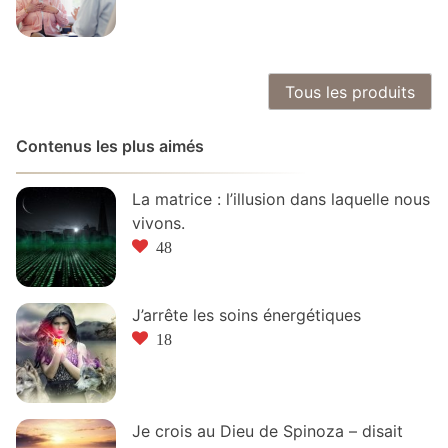
Tous les produits
Contenus les plus aimés
La matrice : l’illusion dans laquelle nous
vivons.
48
J’arrête les soins énergétiques
18
Je crois au Dieu de Spinoza – disait